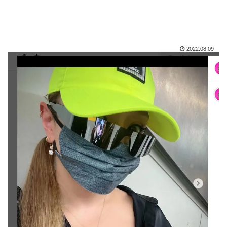
2022.08.09