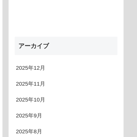
アーカイブ
2025年12月
2025年11月
2025年10月
2025年9月
2025年8月