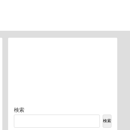
検索
検索