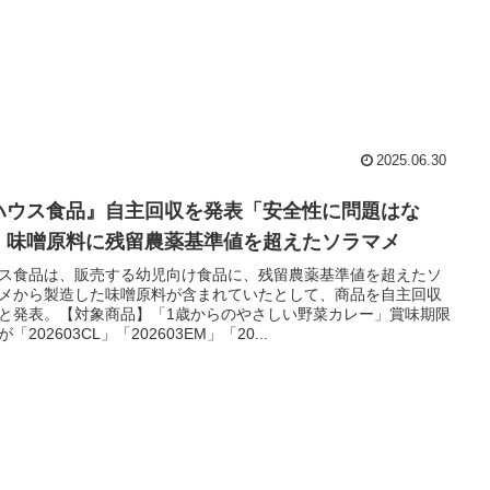
2025.06.30
ハウス食品』自主回収を発表「安全性に問題はな
」味噌原料に残留農薬基準値を超えたソラマメ
ス食品は、販売する幼児向け食品に、残留農薬基準値を超えたソ
メから製造した味噌原料が含まれていたとして、商品を自主回収
と発表。【対象商品】「1歳からのやさしい野菜カレー」賞味期限
「202603CL」「202603EM」「20...