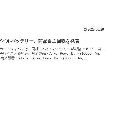
2025.06.29
バイルバッテリー、商品自主回収を発表
カー・ジャパンは、同社モバイルバッテリー4製品について、自主
行うことを発表。対象製品・Anker Power Bank (10000mAh,
5W)／型番：A1257・Anker Power Bank (20000mAh, ...