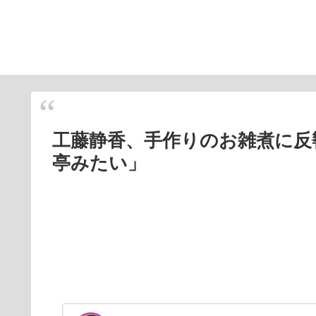
工藤静香、手作りのお雑煮に反
亭みたい」