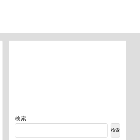
検索
検索