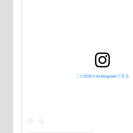
この投稿をInstagramで見る