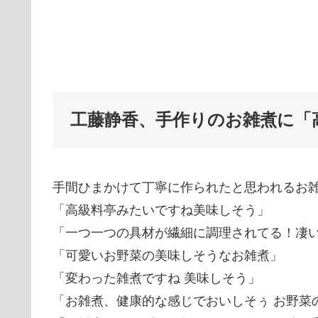
工藤静香、手作りのお雑煮に「
手間ひまかけて丁寧に作られたと思われるお
「高級料亭みたいですね美味しそう」
「一つ一つの具材が繊細に調理されてる！凄
「可愛いお野菜の美味しそうなお雑煮」
「変わった雑煮ですね 美味しそう」
「お雑煮、健康的な感じでおいしそぅ お野菜