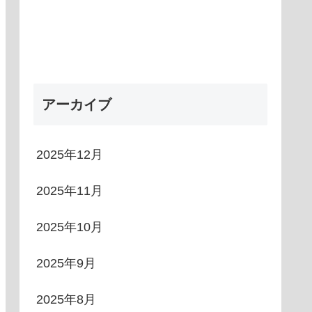
アーカイブ
2025年12月
2025年11月
2025年10月
2025年9月
2025年8月