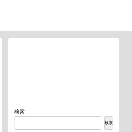
検索
検索