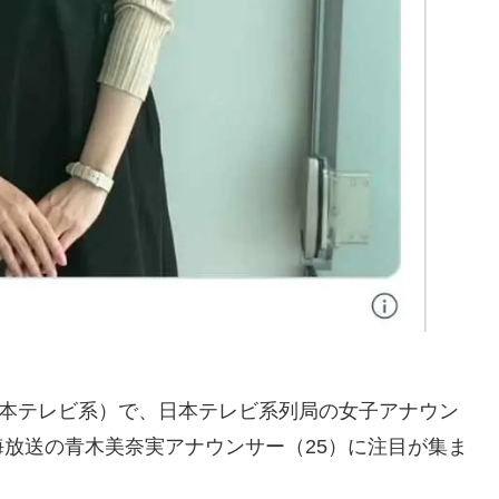
日本テレビ系）で、日本テレビ系列局の女子アナウン
放送の青木美奈実アナウンサー（25）に注目が集ま