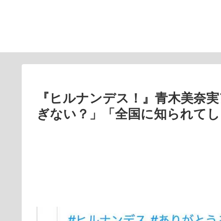
『ヒルナンデス！』青木美奈実
ぎない？」「全国に知られてし