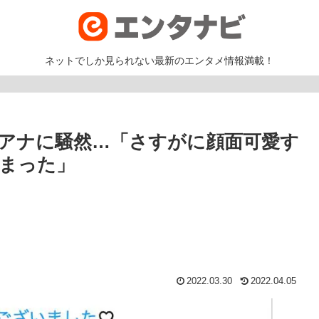
ネットでしか見られない最新のエンタメ情報満載！
アナに騒然…「さすがに顔面可愛す
まった」
2022.03.30
2022.04.05