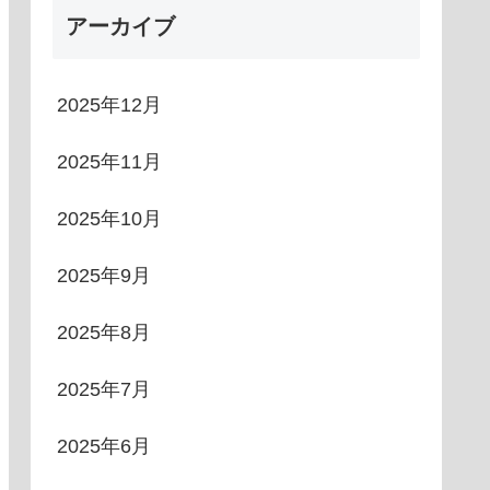
アーカイブ
2025年12月
2025年11月
2025年10月
2025年9月
2025年8月
2025年7月
2025年6月