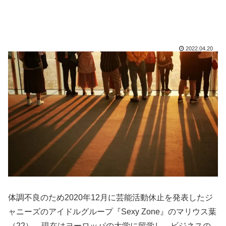
2022.04.20
体調不良のため2020年12月に芸能活動休止を発表したジ
ャニーズのアイドルグループ『Sexy Zone』のマリウス葉
（22）。現在はヨーロッパの大学に留学し、ビジネスの