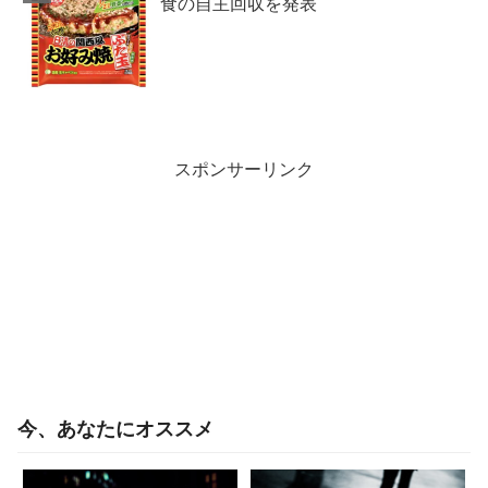
食の自主回収を発表
スポンサーリンク
今、あなたにオススメ