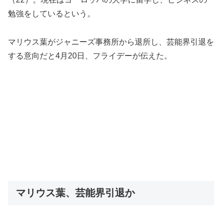
勉強をしているという。
マリウス葉がジャニーズ事務所から退所し、芸能界引退を
する意向だと4月20日、フライデーが伝えた。
マリウス葉、芸能界引退か