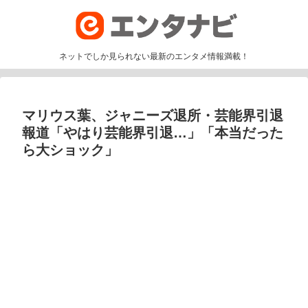
ネットでしか見られない最新のエンタメ情報満載！
マリウス葉、ジャニーズ退所・芸能界引退
報道「やはり芸能界引退…」「本当だった
ら大ショック」