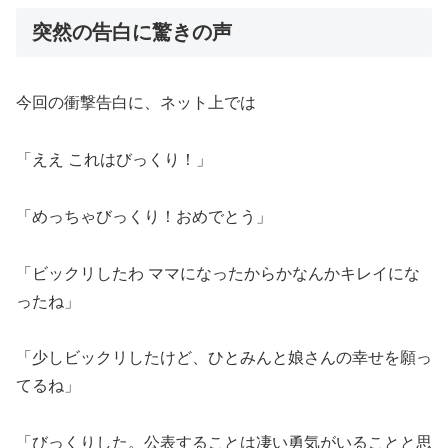
突然の告白に驚きの声
今回の衝撃告白に、ネット上では
「ええ これはびっくり！」
「めっちゃびっくり！おめでとう」
「ビックリしたわ ママになったからかなんかキレイにな
ったね」
「少しビックリしたけど、ひとみんと娘さんの幸せを願っ
てるね」
「びっくりした。公表することは凄い勇気がいることと思