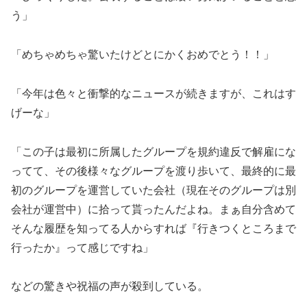
う」
「めちゃめちゃ驚いたけどとにかくおめでとう！！」
「今年は色々と衝撃的なニュースが続きますが、これはす
げーな」
「この子は最初に所属したグループを規約違反で解雇にな
ってて、その後様々なグループを渡り歩いて、最終的に最
初のグループを運営していた会社（現在そのグループは別
会社が運営中）に拾って貰ったんだよね。まぁ自分含めて
そんな履歴を知ってる人からすれば『行きつくところまで
行ったか』って感じですね」
などの驚きや祝福の声が殺到している。