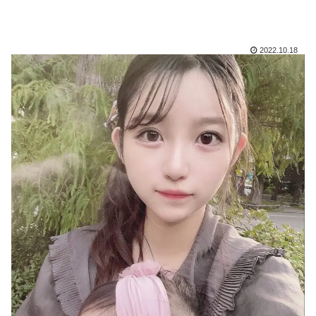
2022.10.18