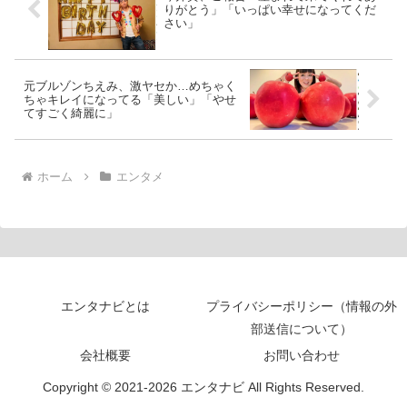
りがとう」「いっぱい幸せになってくだ
さい」
元ブルゾンちえみ、激ヤセか…めちゃく
ちゃキレイになってる「美しい」「やせ
てすごく綺麗に」
ホーム
エンタメ
エンタナビとは
プライバシーポリシー（情報の外
部送信について）
会社概要
お問い合わせ
Copyright © 2021-2026 エンタナビ All Rights Reserved.