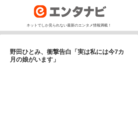
ネットでしか見られない最新のエンタメ情報満載！
野田ひとみ、衝撃告白「実は私には今7カ
月の娘がいます」