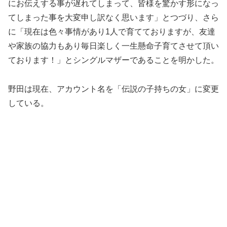
にお伝えする事が遅れてしまって、皆様を驚かす形になっ
てしまった事を大変申し訳なく思います」とつづり、さら
に「現在は色々事情があり1人で育てておりますが、友達
や家族の協力もあり毎日楽しく一生懸命子育てさせて頂い
ております！」とシングルマザーであることを明かした。
野田は現在、アカウント名を「伝説の子持ちの女」に変更
している。