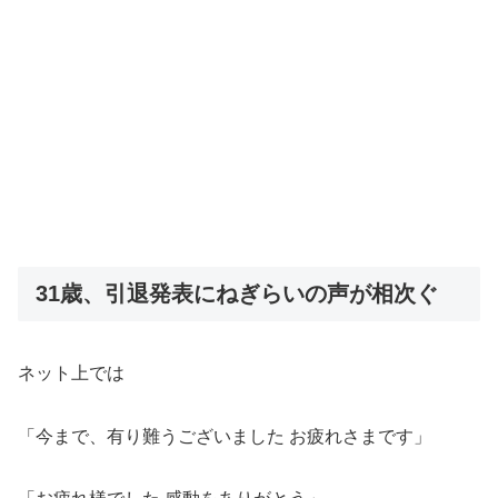
31歳、引退発表にねぎらいの声が相次ぐ
ネット上では
「今まで、有り難うございました お疲れさまです」