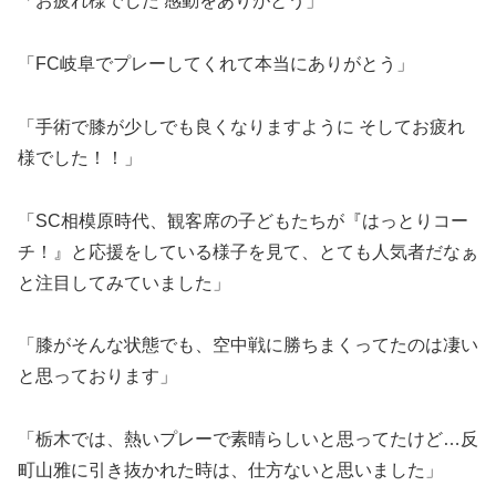
「お疲れ様でした 感動をありがとう」
「FC岐阜でプレーしてくれて本当にありがとう」
「手術で膝が少しでも良くなりますように そしてお疲れ
様でした！！」
「SC相模原時代、観客席の子どもたちが『はっとりコー
チ！』と応援をしている様子を見て、とても人気者だなぁ
と注目してみていました」
「膝がそんな状態でも、空中戦に勝ちまくってたのは凄い
と思っております」
「栃木では、熱いプレーで素晴らしいと思ってたけど…反
町山雅に引き抜かれた時は、仕方ないと思いました」