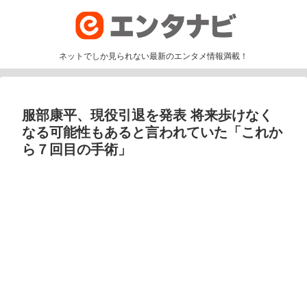
ネットでしか見られない最新のエンタメ情報満載！
服部康平、現役引退を発表 将来歩けなく
なる可能性もあると言われていた「これか
ら７回目の手術」