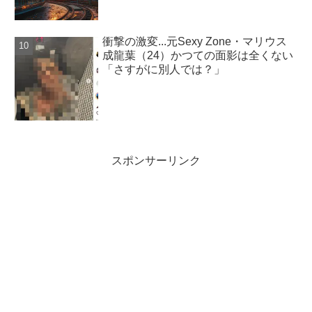
衝撃の激変...元Sexy Zone・マリウス
成龍葉（24）かつての面影は全くない
「さすがに別人では？」
スポンサーリンク