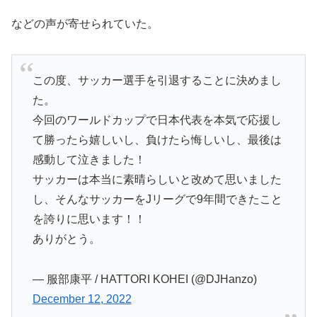
などの声が寄せられていた。
この度、サッカー選手を引退することに決めまし
た。
今回のワールドカップで日本代表を本気で応援し
て勝ったら嬉しいし、負けたら悔しいし、最後は
感動して泣きました！
サッカーは本当に素晴らしいと改めて思いました
し、そんなサッカーをJリーグで9年間できたこと
を誇りに思います！！
ありがとう。
— 服部康平 / HATTORI KOHEI (@DJHanzo)
December 12, 2022