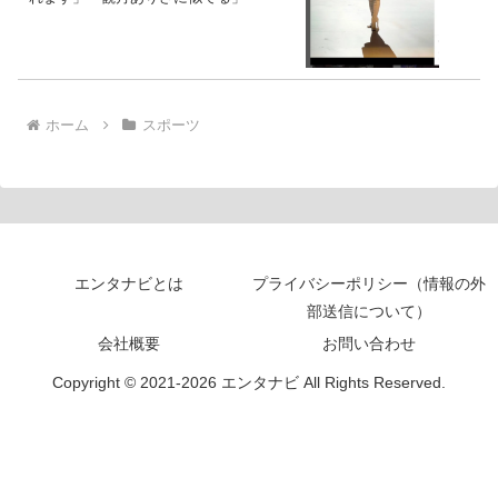
ホーム
スポーツ
エンタナビとは
プライバシーポリシー（情報の外
部送信について）
会社概要
お問い合わせ
Copyright © 2021-2026 エンタナビ All Rights Reserved.