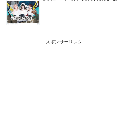
スポンサーリンク