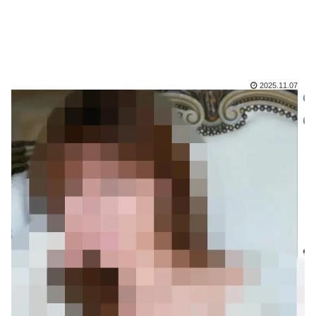
2025.11.07