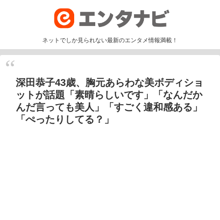
ネットでしか見られない最新のエンタメ情報満載！
深田恭子43歳、胸元あらわな美ボディショ
ットが話題「素晴らしいです」「なんだか
んだ言っても美人」「すごく違和感ある」
「ぺったりしてる？」