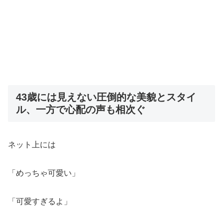
43歳には見えない圧倒的な美貌とスタイ
ル、一方で心配の声も相次ぐ
ネット上には
「めっちゃ可愛い」
「可愛すぎるよ」