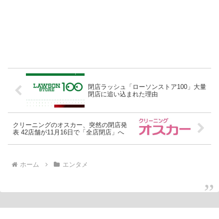
閉店ラッシュ「ローソンストア100」大量
閉店に追い込まれた理由
クリーニングのオスカー、突然の閉店発
表 42店舗が11月16日で「全店閉店」へ
ホーム
エンタメ