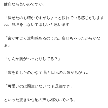
健康なら良いのですが」
「痩せたのも確かですがちょっと疲れている感じがします
ね。無理をしないでほしいと思います」
「歯がすごく違和感あるのよね…痩せちゃったからかな
ぁ」
「なんか胸がぺったりしてる？」
「歯を直したのかな？ 昔と口元の印象がちがう…」
「可愛いのは間違いない でも足細すぎ」
といった驚きや心配の声も相次いでいる。