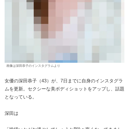
画像は深田恭子のインスタグラムより
女優の深田恭子（43）が、7日までに自身のインスタグラ
ムを更新。セクシーな美ボディショットをアップし、話題
となっている。
深田は