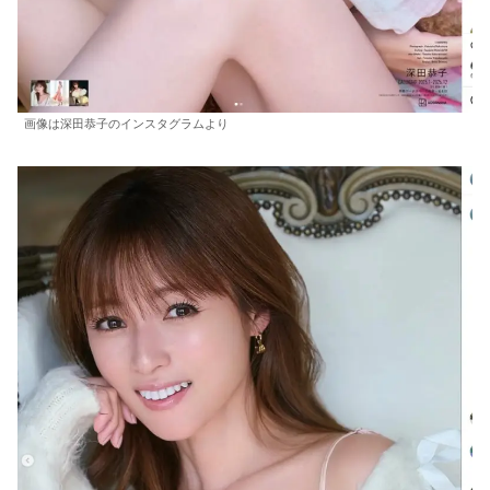
画像は深田恭子のインスタグラムより