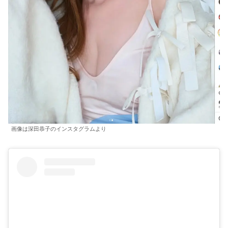
画像は深田恭子のインスタグラムより