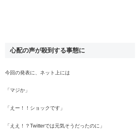
心配の声が殺到する事態に
今回の発表に、ネット上には
「マジか」
「えー！！ショックです」
「ええ！？Twitterでは元気そうだったのに」