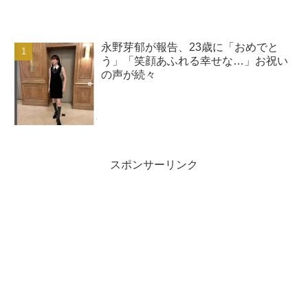
永野芽郁が報告、23歳に「おめでと
う」「笑顔あふれる幸せな…」お祝い
の声が続々
スポンサーリンク