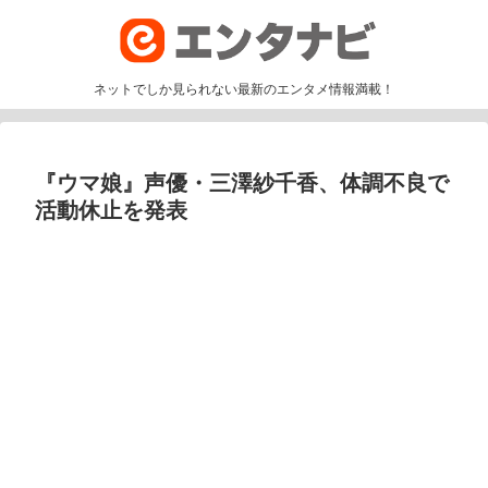
ネットでしか見られない最新のエンタメ情報満載！
『ウマ娘』声優・三澤紗千香、体調不良で
活動休止を発表