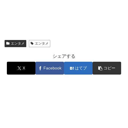
エンタメ
エンタメ
シェアする
X
Facebook
はてブ
コピー