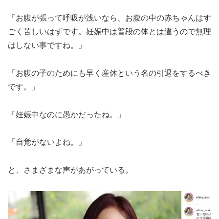
「お腹が張って呼吸が浅いなら、お腹の中の赤ちゃんはす
ごく苦しいはずです。妊娠中は普段の体とは違うので無理
はしない事ですね。」
「お腹の子のためにも早く産休という名の引退をするべき
です。」
「妊娠中なのに愚かだったね。」
「自覚がないよね。」
と、さまざまな声があがっている。