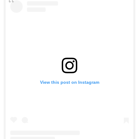
View this post on Instagram