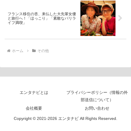
フランス移住の杏、来仏した大先輩女優
と旅行へ！「ほっこり」「素敵なパリラ
イフ満喫」
ホーム
その他
エンタナビとは
プライバシーポリシー（情報の外
部送信について）
会社概要
お問い合わせ
Copyright © 2021-2026 エンタナビ All Rights Reserved.