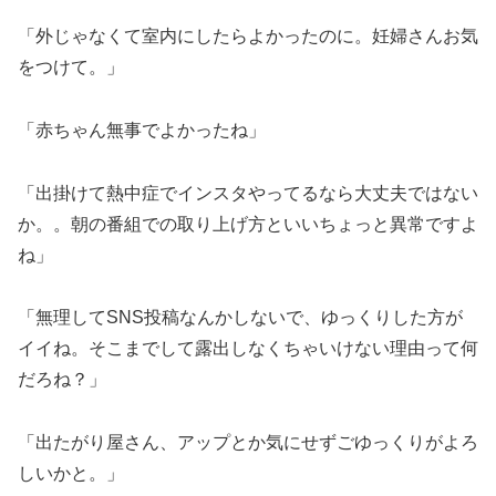
「外じゃなくて室内にしたらよかったのに。妊婦さんお気
をつけて。」
「赤ちゃん無事でよかったね」
「出掛けて熱中症でインスタやってるなら大丈夫ではない
か。。朝の番組での取り上げ方といいちょっと異常ですよ
ね」
「無理してSNS投稿なんかしないで、ゆっくりした方が
イイね。そこまでして露出しなくちゃいけない理由って何
だろね？」
「出たがり屋さん、アップとか気にせずごゆっくりがよろ
しいかと。」