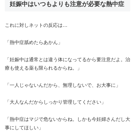
妊娠中はいつもよりも注意が必要な熱中症
これに対しネットの反応は…
「熱中症舐めたらあかん」
「妊娠中は通常とは違う体になってるから要注意だよ。治
療も使える薬も限られるからね。」
「一人じゃないんだから、無理しないで、お大事に」
「大人なんだからしっかり管理してください」
「熱中症はマジで危ないからね。しかも今妊婦さんだし大
事にしてほしい」