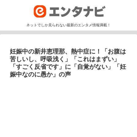
ネットでしか見られない最新のエンタメ情報満載！
妊娠中の新井恵理那、熱中症に！「お腹は
苦しいし、呼吸浅く」「これはまずい」
「すごく反省です」に「自覚がない」「妊
娠中なのに愚か」の声