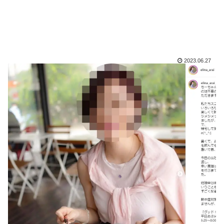
2023.06.27