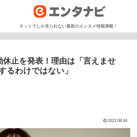
ネットでしか見られない最新のエンタメ情報満載！
動休止を発表！理由は「言えませ
するわけではない」
2023.08.04