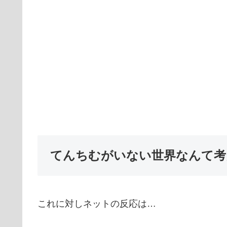
てんちむがいない世界なんて考
これに対しネットの反応は…