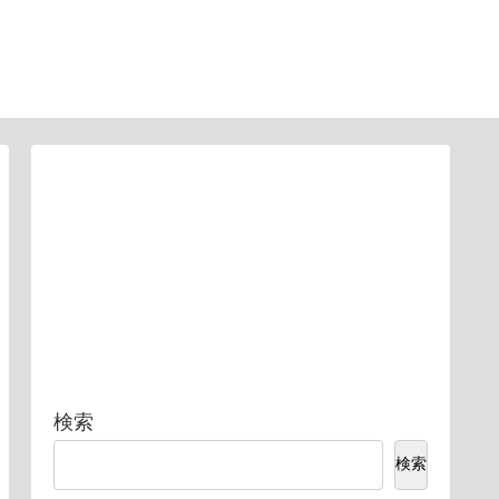
検索
検索