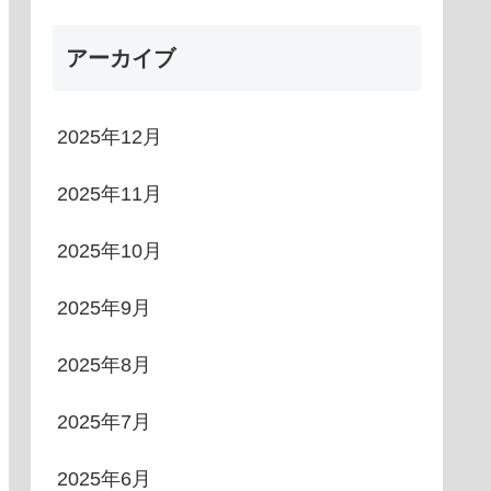
アーカイブ
2025年12月
2025年11月
2025年10月
2025年9月
2025年8月
2025年7月
2025年6月