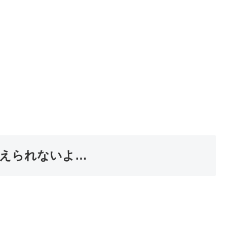
えられないよ…