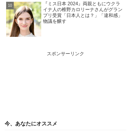
『ミス日本 2024』両親ともにウクラ
イナ人の椎野カロリーナさんがグラン
プリ受賞「日本人とは？」「違和感」
物議を醸す
スポンサーリンク
今、あなたにオススメ