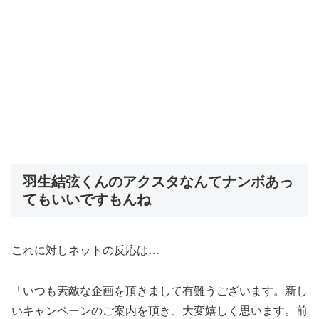
羽生結弦くんのアクスタなんてナンボあっ
てもいいですもんね
これに対しネットの反応は…
「いつも素敵な企画を頂きまして有難うございます。新し
いキャンペーンのご案内を頂き、大変嬉しく思います。前