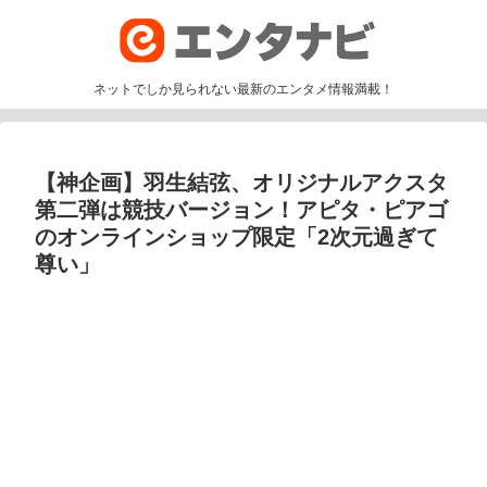
ネットでしか見られない最新のエンタメ情報満載！
【神企画】羽生結弦、オリジナルアクスタ
第二弾は競技バージョン！アピタ・ピアゴ
のオンラインショップ限定「2次元過ぎて
尊い」