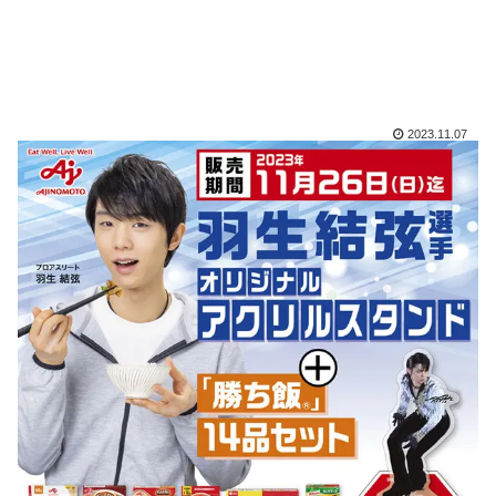
2023.11.07