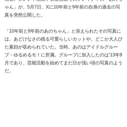
ゃん」が、5月7日、Xに10年前と9年前の自身の過去の写
真を突然公開した。
「10年前と9年前のあのちゃん」と添えられたその写真に
は、あどけなさの残る可愛らしいカットや、どこか大人び
た素顔が収められていた。当時、あのはアイドルグルー
プ・ゆるめるモ！に所属。グループに加入したのは’13年9
月であり、芸能活動を始めてまだ日が浅い頃の写真のよう
だ。