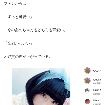
ファンからは、
「ずっと可愛い」
「今のあのちゃんもどちらも可愛い」
「全部かわいい」
と絶賛の声が上がっている。