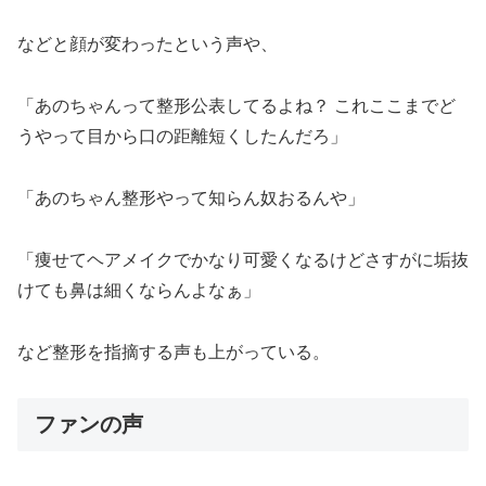
などと顔が変わったという声や、
「あのちゃんって整形公表してるよね？ これここまでど
うやって目から口の距離短くしたんだろ」
「あのちゃん整形やって知らん奴おるんや」
「痩せてヘアメイクでかなり可愛くなるけどさすがに垢抜
けても鼻は細くならんよなぁ」
など整形を指摘する声も上がっている。
ファンの声