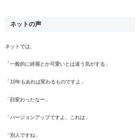
ネットの声
ネットでは、
「一般的に綺麗とか可愛いとは違う気がする」
「10年もあれば変わるものですよ」
「顔変わったなー」
「バージョンアップですよ、これは」
「別人ですね」