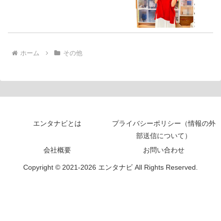
ホーム
その他
エンタナビとは
プライバシーポリシー（情報の外
部送信について）
会社概要
お問い合わせ
Copyright © 2021-2026 エンタナビ All Rights Reserved.