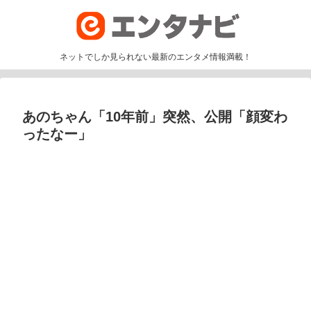
ネットでしか見られない最新のエンタメ情報満載！
あのちゃん「10年前」突然、公開「顔変わ
ったなー」