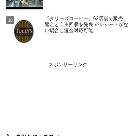
『タリーズコーヒー』62店舗で販売、
返金と自主回収を発表 ※レシートがな
い場合も返金対応可能
スポンサーリンク