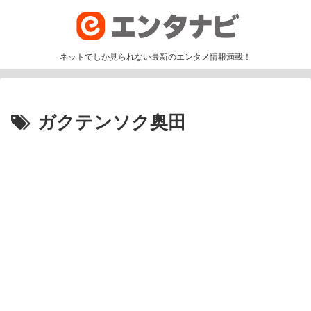
ネットでしか見られない最新のエンタメ情報満載！
ガクテンソク奥田