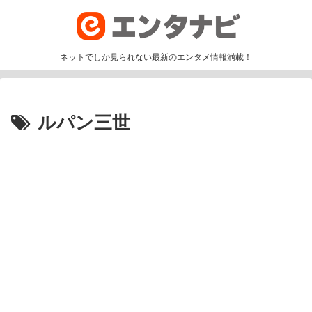
ネットでしか見られない最新のエンタメ情報満載！
ルパン三世