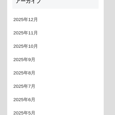
アーカイブ
2025年12月
2025年11月
2025年10月
2025年9月
2025年8月
2025年7月
2025年6月
2025年5月