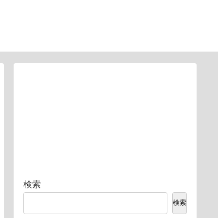
検索
検索