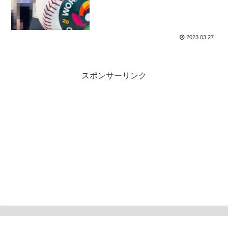
2023.03.27
スポンサーリンク