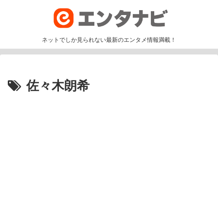
ネットでしか見られない最新のエンタメ情報満載！
佐々木朗希