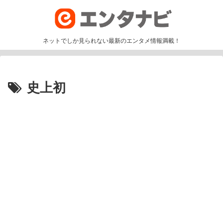
ネットでしか見られない最新のエンタメ情報満載！
史上初