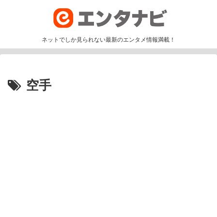
ネットでしか見られない最新のエンタメ情報満載！
空手