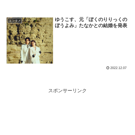
ゆうこす、元「ぼくのりりっくの
エンタメ
ぼうよみ」たなかとの結婚を発表
2022.12.07
スポンサーリンク