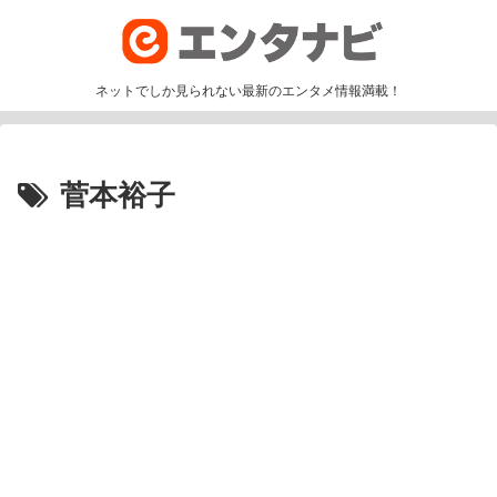
ネットでしか見られない最新のエンタメ情報満載！
菅本裕子