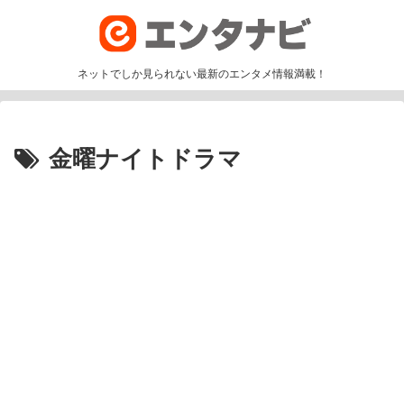
ネットでしか見られない最新のエンタメ情報満載！
金曜ナイトドラマ