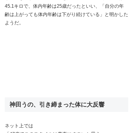
45.1キロで、体内年齢は25歳だったといい、「自分の年
齢は上がっても体内年齢は下がり続けている」と明かした
ようだ。
神田うの、引き締まった体に大反響
ネット上では