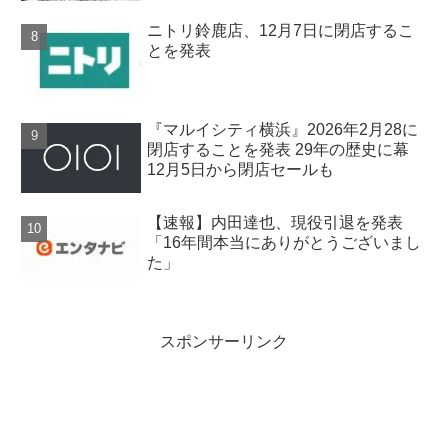
ニトリ鈴鹿店、12月7日に閉店するこ
とを発表
『マルイシティ横浜』2026年2月28に
閉店することを発表 29年の歴史に幕
12月5日から閉店セールも
【速報】内田達也、現役引退を発表
「16年間本当にありがとうございまし
た」
スポンサーリンク