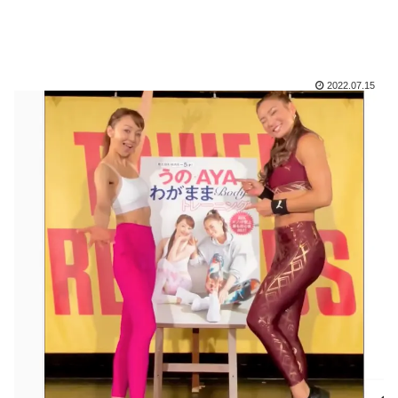
2022.07.15