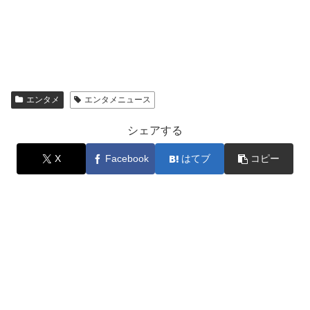
エンタメ
エンタメニュース
シェアする
X
Facebook
はてブ
コピー