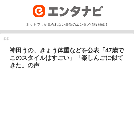
ネットでしか見られない最新のエンタメ情報満載！
神田うの、きょう体重などを公表「47歳で
このスタイルはすごい」「楽しんごに似て
きた」の声