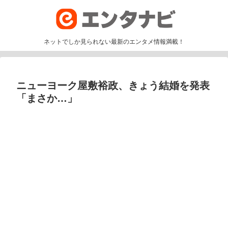
ネットでしか見られない最新のエンタメ情報満載！
ニューヨーク屋敷裕政、きょう結婚を発表
「まさか…」