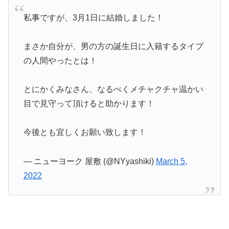
私事ですが、3月1日に結婚しました！
まさか自分が、男の方の誕生日に入籍するタイプ
の人間やったとは！
とにかくみなさん、なるべくメチャクチャ温かい
目で見守って頂けると助かります！
今後とも宜しくお願い致します！
— ニューヨーク 屋敷 (@NYyashiki)
March 5,
2022