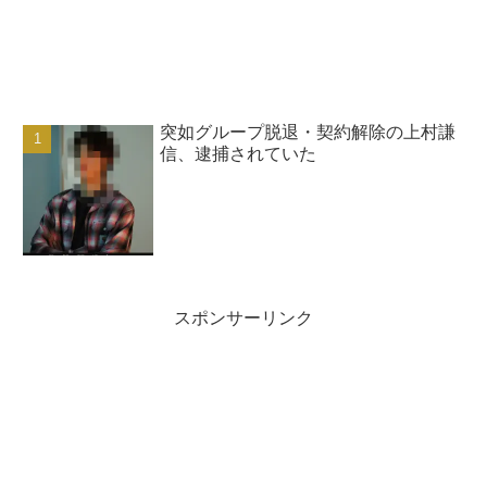
突如グループ脱退・契約解除の上村謙
信、逮捕されていた
スポンサーリンク