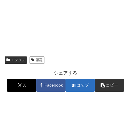
エンタメ
話題
シェアする
X
Facebook
はてブ
コピー