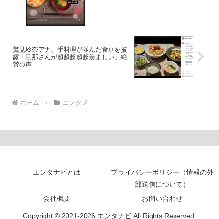
鷲見玲奈アナ、手料理が並んだ食卓を披
露「旦那さんが超超超超超羨ましい」絶
賛の声
ホーム
エンタメ
エンタナビとは
プライバシーポリシー（情報の外
部送信について）
会社概要
お問い合わせ
Copyright © 2021-2026 エンタナビ All Rights Reserved.