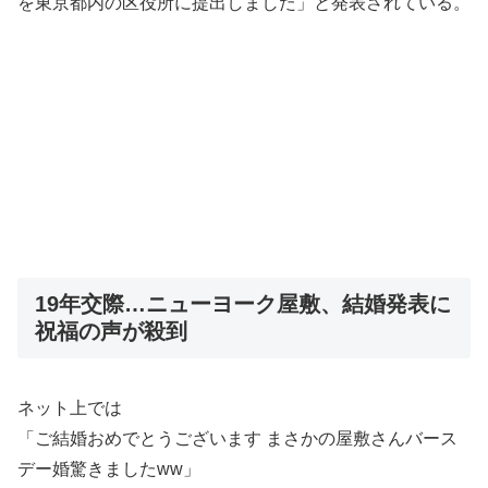
を東京都内の区役所に提出しました」と発表されている。
19年交際…ニューヨーク屋敷、結婚発表に
祝福の声が殺到
ネット上では
「ご結婚おめでとうございます まさかの屋敷さんバース
デー婚驚きましたww」