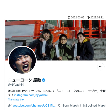
2022.03.05
2022.03.21