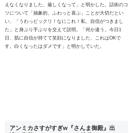
えなくなりました。厳しくなって」と明かした。話術のコ
ツについて「抽象的。ふわっと喜ぶ」ことが大切だとい
い、「うわっビックリ！なにこれ！私、自信がつきまし
た」と身ぶり手ぶりを交えて説明。「何か違う。今日1
日、肌に自信が持てて笑顔になりました、これはOKで
す。白くなったはダメです」と明かしていた。
アンミカさすがすぎw『さんま御殿』出