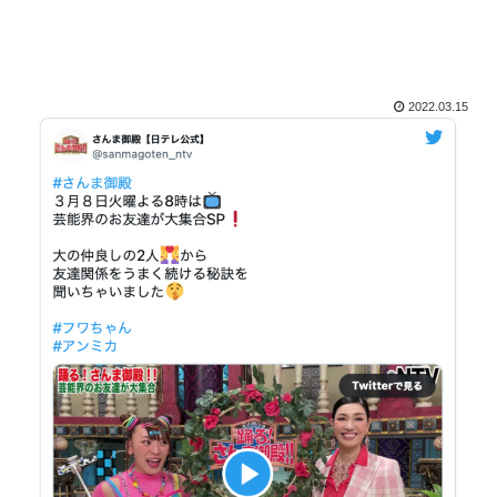
2022.03.15