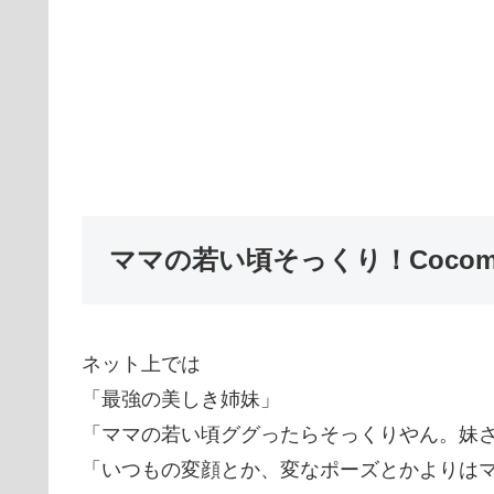
ママの若い頃そっくり！Cocom
ネット上では
「最強の美しき姉妹」
「ママの若い頃ググったらそっくりやん。妹
「いつもの変顔とか、変なポーズとかよりは