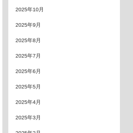
2025年10月
2025年9月
2025年8月
2025年7月
2025年6月
2025年5月
2025年4月
2025年3月