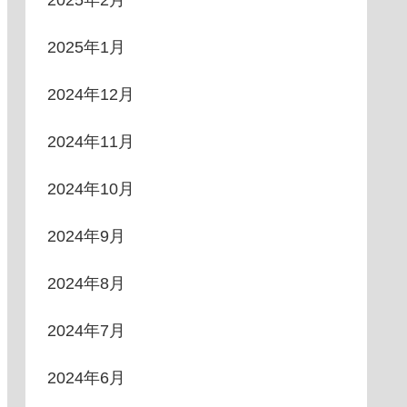
2025年2月
2025年1月
2024年12月
2024年11月
2024年10月
2024年9月
2024年8月
2024年7月
2024年6月