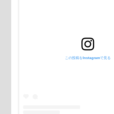
この投稿をInstagramで見る