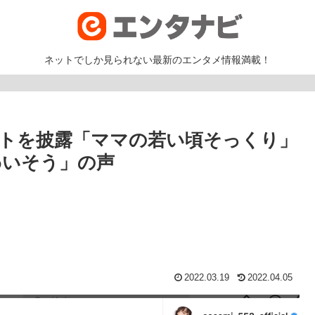
ネットでしか見られない最新のエンタメ情報満載！
ショットを披露「ママの若い頃そっくり」
わいそう」の声
2022.03.19
2022.04.05