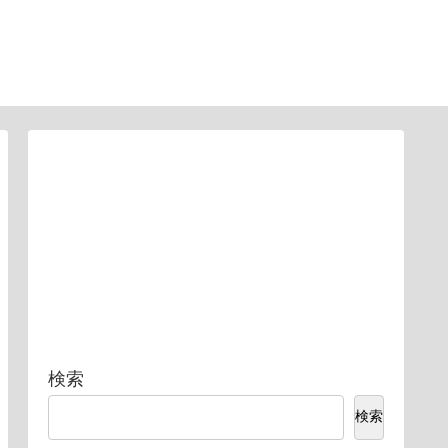
検索
検索