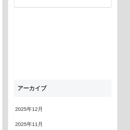
アーカイブ
2025年12月
2025年11月