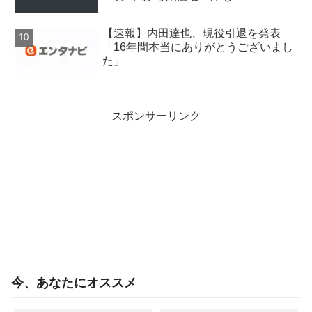
【速報】内田達也、現役引退を発表
「16年間本当にありがとうございまし
た」
スポンサーリンク
今、あなたにオススメ