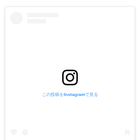
この投稿をInstagramで見る