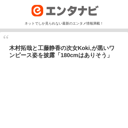
ネットでしか見られない最新のエンタメ情報満載！
木村拓哉と工藤静香の次女Koki,が黒いワ
ンピース姿を披露「180cmはありそう」