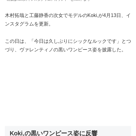
木村拓哉と工藤静香の次女でモデルのKoki,が4月13日、イ
ンスタグラムを更新。
この日は、「今日は久しぶりにシックなルックです」とつ
づり、ヴァレンティノの黒いワンピース姿を披露した。
Koki,の黒いワンピース姿に反響