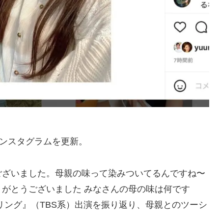
インスタグラムを更新。
ございました。母親の味って染みついてるんですね〜
がとうございました みなさんの母の味は何です
リング』（TBS系）出演を振り返り、母親とのツーシ