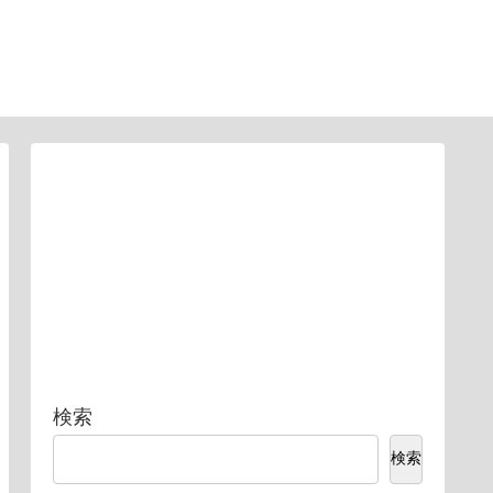
検索
検索