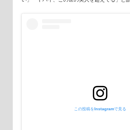
この投稿をInstagramで見る