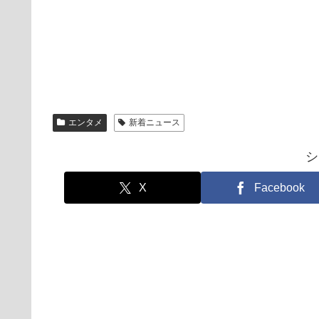
エンタメ
新着ニュース
シ
X
Facebook