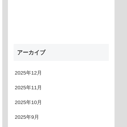
アーカイブ
2025年12月
2025年11月
2025年10月
2025年9月