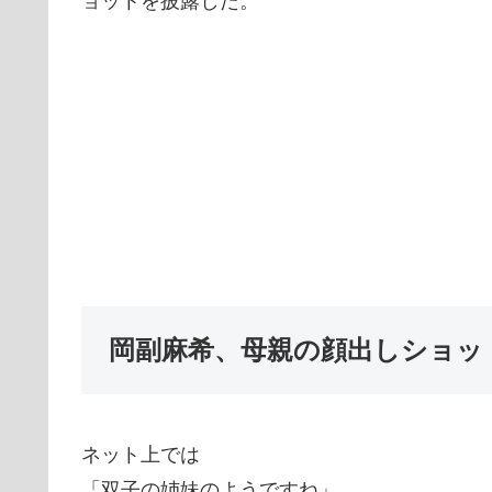
ョットを披露した。
岡副麻希、母親の顔出しショッ
ネット上では
「双子の姉妹のようですね」