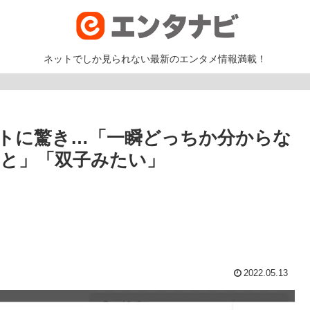
ネットでしか見られない最新のエンタメ情報満載！
トに驚き…「一瞬どっちか分からな
かと」「双子みたい」
2022.05.13