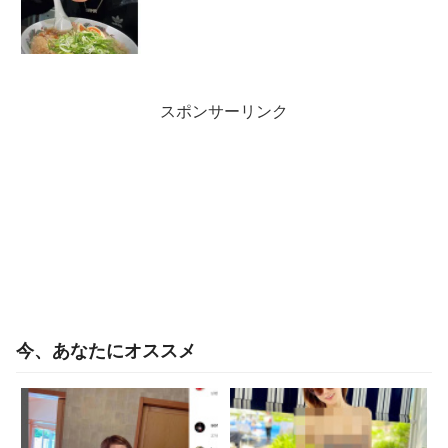
スポンサーリンク
今、あなたにオススメ