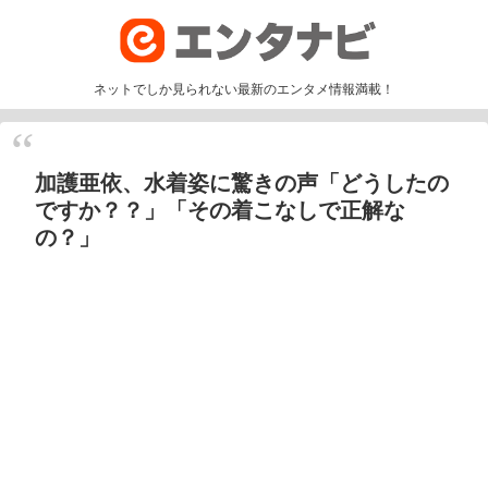
ネットでしか見られない最新のエンタメ情報満載！
加護亜依、水着姿に驚きの声「どうしたの
ですか？？」「その着こなしで正解な
の？」