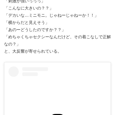
「刺激が強いっっっ」
「こんなに大きいの？？」
「デカいな…ミニモニ。じゃねーじゃねーか！！」
「横からだと見えそう」
「あのーどうしたのですか？？」
「めちゃくちゃセクシーなんだけど、その着こなしで正解
なの？」
と、大反響が寄せられている。