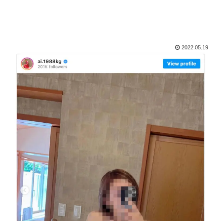
2022.05.19