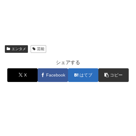
エンタメ
芸能
シェアする
X
Facebook
はてブ
コピー