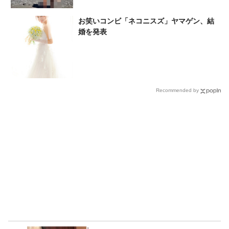
お笑いコンビ「ネコニスズ」ヤマゲン、結
婚を発表
Recommended by