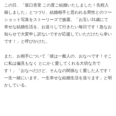
この日、「坂口杏里 この度ご結婚いたしました！先程入
籍しました」とつづり、結婚相手と思われる男性とのツー
ショット写真をストーリーズで披露。「お互い31歳にて
幸せな結婚生活を、お送りして行きたい毎日です！急なお
知らせで大変申し訳ないですが応援していただけたら幸い
です！」と呼びかけた。
また、お相手について「彼は一般人の、おなべです！そこ
に私は偏見もなく とにかく愛してくれる大切な方で
す！」「おなべだけど、そんなの関係なく愛した人です！
一生一緒にいます。一生幸せな結婚生活を送ります」と明
かしている。