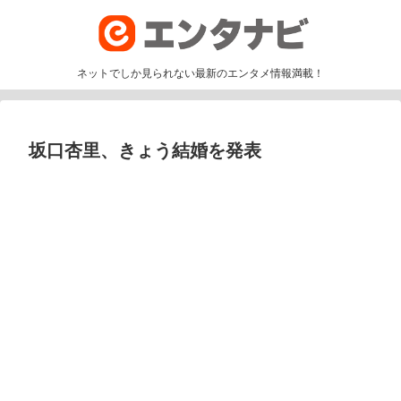
ネットでしか見られない最新のエンタメ情報満載！
坂口杏里、きょう結婚を発表