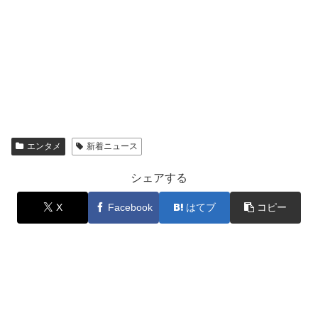
エンタメ
新着ニュース
シェアする
X
Facebook
はてブ
コピー