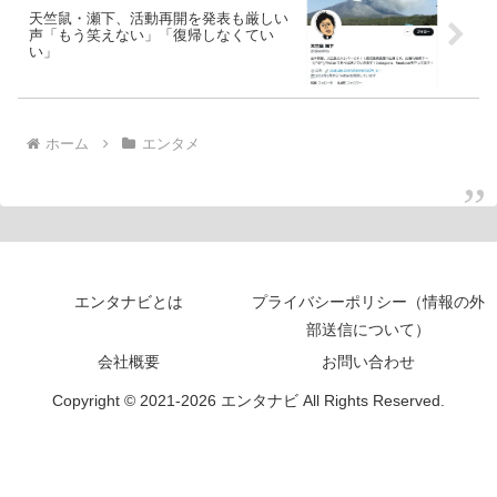
天竺鼠・瀬下、活動再開を発表も厳しい
声「もう笑えない」「復帰しなくてい
い」
ホーム
エンタメ
エンタナビとは
プライバシーポリシー（情報の外
部送信について）
会社概要
お問い合わせ
Copyright © 2021-2026 エンタナビ All Rights Reserved.