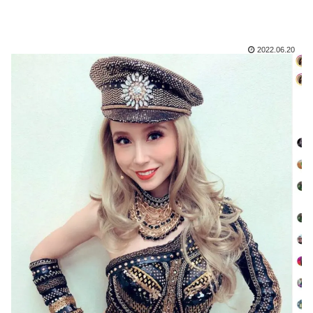
2022.06.20