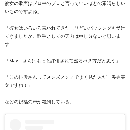
彼女の歌声はプロ中のプロと言っていいほどの素晴らしい
いものですよね」
「彼女はいろいろ言われてきたしひどいバッシングも受け
てきましたが、歌手としての実力は申し分ないと思いま
す」
「May J.さんはもっと評価されて然るべき方だと思う」
「この俳優さんってメンズノンノでよく見た人だ！美男美
女ですね！」
などの祝福の声が殺到している。