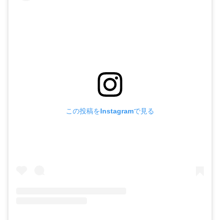
この投稿をInstagramで見る