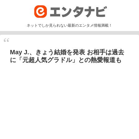
ネットでしか見られない最新のエンタメ情報満載！
May J.、きょう結婚を発表 お相手は過去
に「元超人気グラドル」との熱愛報道も