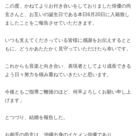
この度、かねてよりお付き合いをしておりました俳優の尚
玄さんと、お互いの誕生日である本日6月20日に入籍致し
ましたことをご報告させていただきます。
いつも支えてくださっている皆様に感謝をお伝えするとと
もに、どうかあたたかく見守っていただけたら幸いです。
これからも音楽と向き合い、表現者としてより成長できる
よう日々努力を積み重ねていきたいと思います。
今後ともご指導ご鞭撻のほど、何卒よろしくお願い申し上
げます」
とつづり、結婚を報告した。
お相手の尚玄は、沖縄出身のイケメン俳優であり、