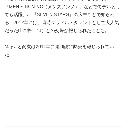
『MEN’S NON-NO（メンズノンノ）』などでモデルとし
ても活躍。JT『SEVEN STARS』の広告などで知られ
る。2012年には、当時グラドル・タレントとして大人気
だった山本梓（41）との交際が報じられたことも。
May J.と尚玄は2014年に週刊誌に熱愛を報じられてい
た。