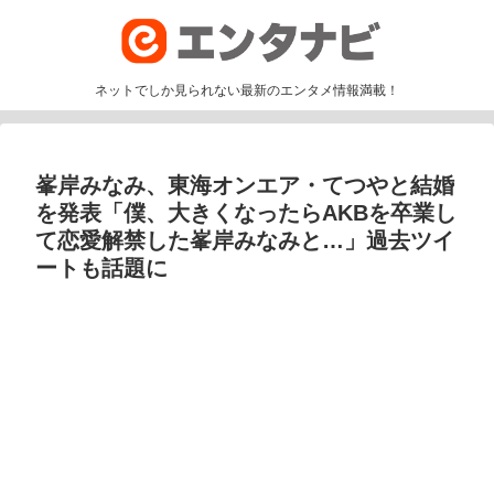
ネットでしか見られない最新のエンタメ情報満載！
峯岸みなみ、東海オンエア・てつやと結婚
を発表「僕、大きくなったらAKBを卒業し
て恋愛解禁した峯岸みなみと…」過去ツイ
ートも話題に