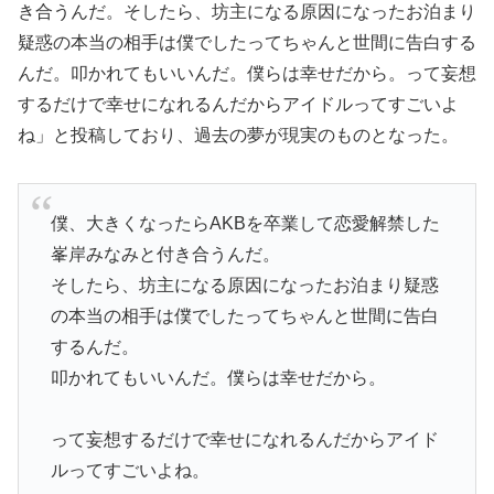
き合うんだ。そしたら、坊主になる原因になったお泊まり
疑惑の本当の相手は僕でしたってちゃんと世間に告白する
んだ。叩かれてもいいんだ。僕らは幸せだから。って妄想
するだけで幸せになれるんだからアイドルってすごいよ
ね」と投稿しており、過去の夢が現実のものとなった。
僕、大きくなったらAKBを卒業して恋愛解禁した
峯岸みなみと付き合うんだ。
そしたら、坊主になる原因になったお泊まり疑惑
の本当の相手は僕でしたってちゃんと世間に告白
するんだ。
叩かれてもいいんだ。僕らは幸せだから。
って妄想するだけで幸せになれるんだからアイド
ルってすごいよね。