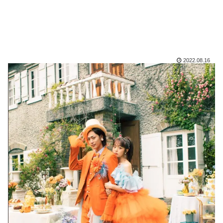
2022.08.16