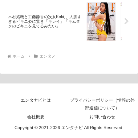
木村拓哉と工藤静香の次女Koki,、大胆す
ぎるビキニ姿に驚き「キレイ」「キムタ
クのビキニを見てるみたい」
ホーム
エンタメ
エンタナビとは
プライバシーポリシー（情報の外
部送信について）
会社概要
お問い合わせ
Copyright © 2021-2026 エンタナビ All Rights Reserved.