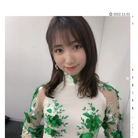
2022.11.01