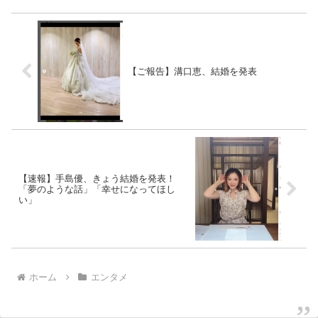
【ご報告】溝口恵、結婚を発表
【速報】手島優、きょう結婚を発表！
「夢のような話」「幸せになってほし
い」
ホーム
エンタメ