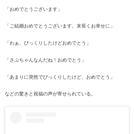
「おめでとうございます」
「ご結婚おめでとうございます。末長くお幸せに」
「わぁ、びっくりしたけどおめでとう」
「さぶちゃんなんだね！おめでとう」
「あまりに突然でびっくりしたけど、おめでとう」
などの驚きと祝福の声が寄せられている。