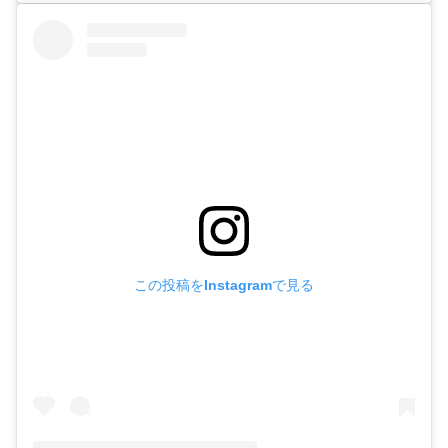
この投稿をInstagramで見る