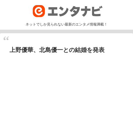
ネットでしか見られない最新のエンタメ情報満載！
上野優華、北島優一との結婚を発表