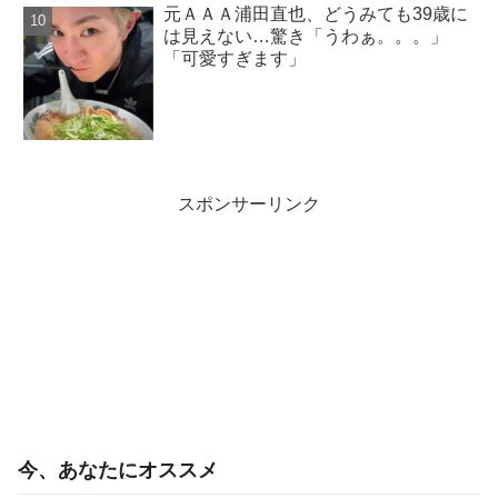
元ＡＡＡ浦田直也、どうみても39歳に
は見えない…驚き「うわぁ。。。」
「可愛すぎます」
スポンサーリンク
今、あなたにオススメ