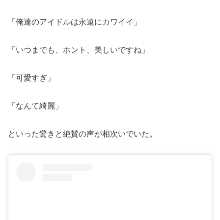
「俺達のアイドルは永遠にカワイイ」
「いつまでも、ホント、美しいですね」
「可愛すぎ」
「なんて綺麗」
といった驚きと絶賛の声が相次いでいた。