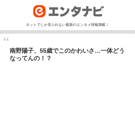
ネットでしか見られない最新のエンタメ情報満載！
南野陽子、55歳でこのかわいさ…一体どう
なってんの！？