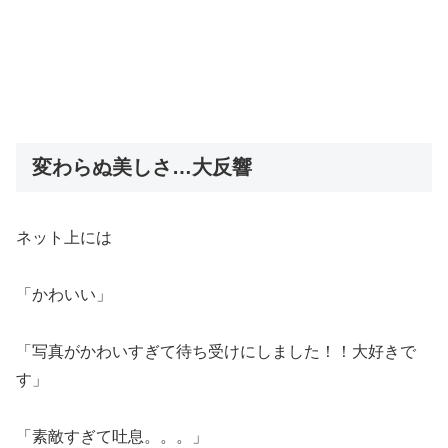
変わらぬ美しさ…大反響
ネット上には
「かわいい」
「写真がかわいすぎて待ち受けにしました！！大好きで
す」
「素敵すぎて吐息。。。」