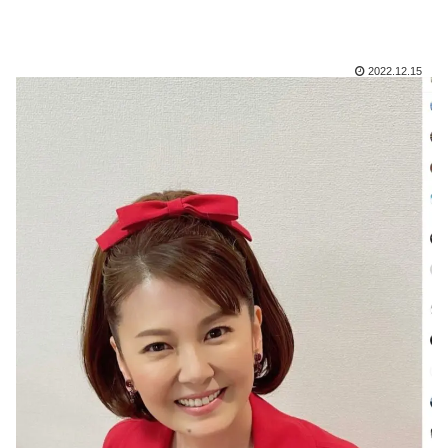
2022.12.15