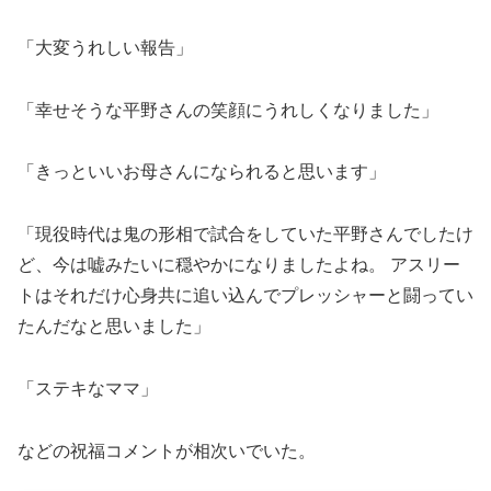
「大変うれしい報告」
「幸せそうな平野さんの笑顔にうれしくなりました」
「きっといいお母さんになられると思います」
「現役時代は鬼の形相で試合をしていた平野さんでしたけ
ど、今は嘘みたいに穏やかになりましたよね。 アスリー
トはそれだけ心身共に追い込んでプレッシャーと闘ってい
たんだなと思いました」
「ステキなママ」
などの祝福コメントが相次いでいた。