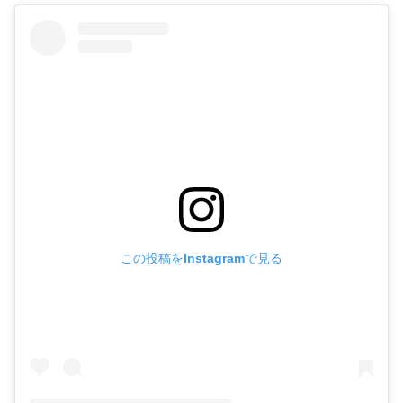
この投稿をInstagramで見る