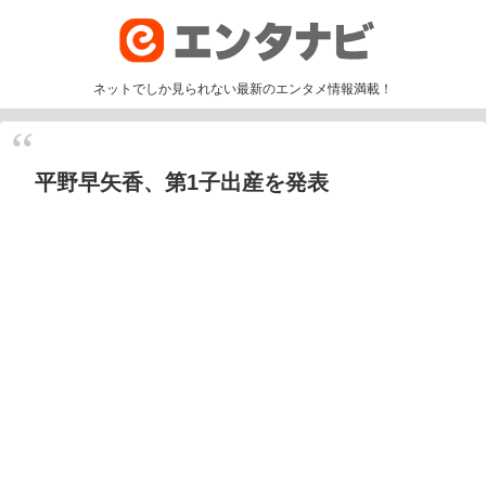
ネットでしか見られない最新のエンタメ情報満載！
平野早矢香、第1子出産を発表