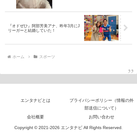
『オドぜひ』阿部芳美アナ、昨年3月にJ
リーガーと結婚していた！
ホーム
スポーツ
エンタナビとは
プライバシーポリシー（情報の外
部送信について）
会社概要
お問い合わせ
Copyright © 2021-2026 エンタナビ All Rights Reserved.