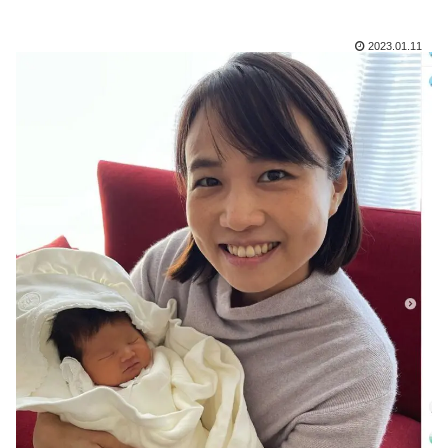
2023.01.11