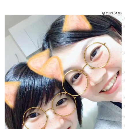
2023.04.03