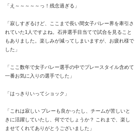
「え～～～～～っ！残念過ぎる」
「寂しすぎるけど、ここまで長い間女子バレー界を牽引さ
れていた1人ですよね。石井選手目当てで試合を見ること
もありました。楽しみが減ってしまいますが、お疲れ様で
した」
「ここ数年で女子バレー選手の中でプレースタイル含めて
一番お気に入りの選手でした」
「はっきりいってショック」
「これは寂しい プレーも良かったし、チームが苦しいと
きに活躍していたし、何ででしょうか？ これまで、楽し
ませてくれてありがとうございました」