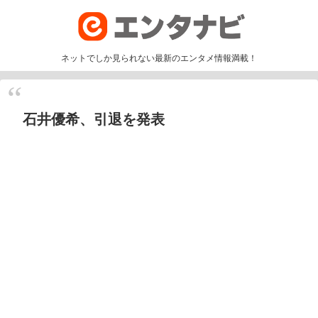
ネットでしか見られない最新のエンタメ情報満載！
石井優希、引退を発表