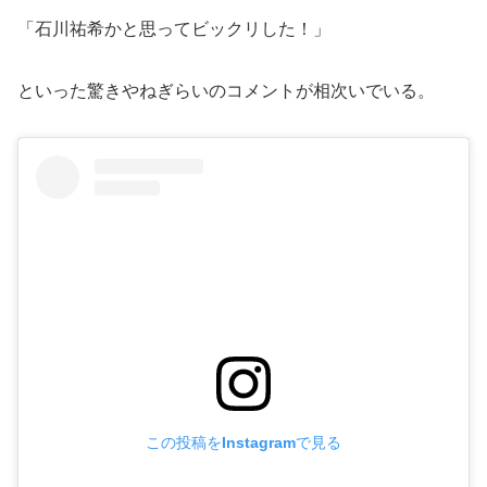
「石川祐希かと思ってビックリした！」
といった驚きやねぎらいのコメントが相次いでいる。
この投稿をInstagramで見る