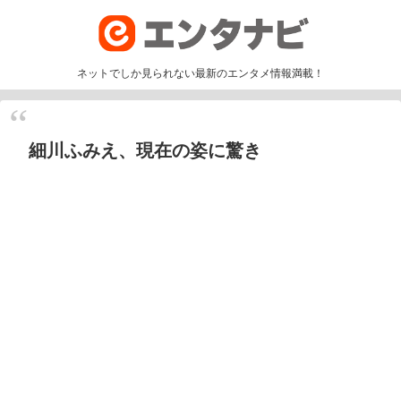
ネットでしか見られない最新のエンタメ情報満載！
細川ふみえ、現在の姿に驚き