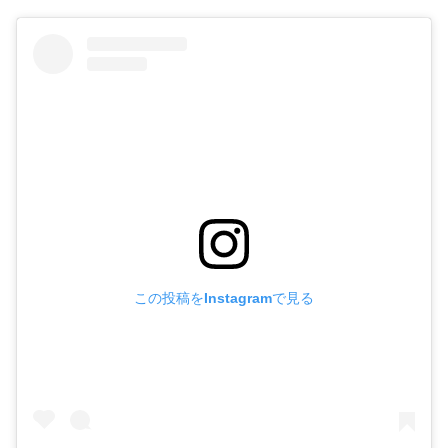
この投稿をInstagramで見る