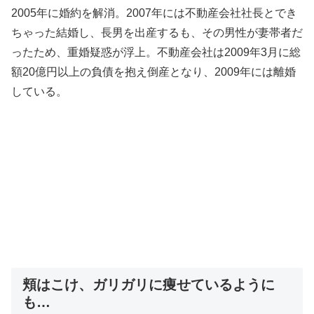
2005年に婚約を解消。2007年には不動産会社社長とでき
ちゃった結婚し、長男を出産するも、その男性が妻帯者だ
ったため、重婚疑惑が浮上。不動産会社は2009年3月に総
額20億円以上の負債を抱え倒産となり、2009年には離婚
している。
頬はこけ、ガリガリに痩せているように
も…