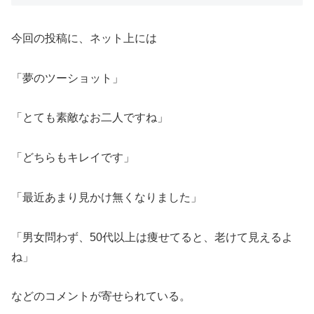
今回の投稿に、ネット上には
「夢のツーショット」
「とても素敵なお二人ですね」
「どちらもキレイです」
「最近あまり見かけ無くなりました」
「男女問わず、50代以上は痩せてると、老けて見えるよ
ね」
などのコメントが寄せられている。