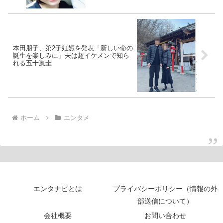
本田朋子、第2子妊娠を発表「新しい命の
誕生を楽しみに」夫は超イケメンで知ら
れる五十嵐圭
ホーム
エンタメ
エンタナビとは
プライバシーポリシー（情報の外
部送信について）
会社概要
お問い合わせ