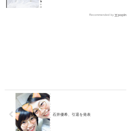
Recommended by
石井優希、引退を発表