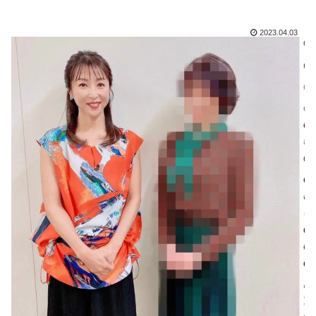
2023.04.03