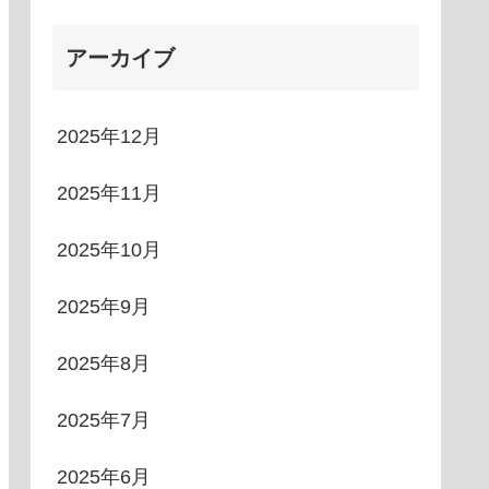
アーカイブ
2025年12月
2025年11月
2025年10月
2025年9月
2025年8月
2025年7月
2025年6月