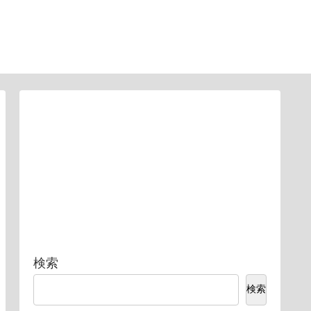
検索
検索