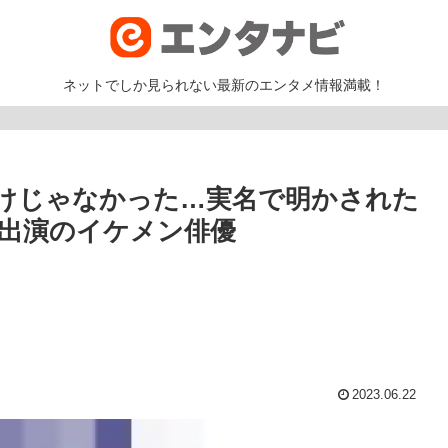
ネットでしか見られない最新のエンタメ情報満載！
けじゃなかった…実名で明かされた
』出演のイケメン俳優
2023.06.22