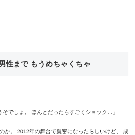
男性まで もうめちゃくちゃ
うそでしょ。 ほんとだったらすごくショック…」
のか。 2012年の舞台で親密になったらしいけど、 成