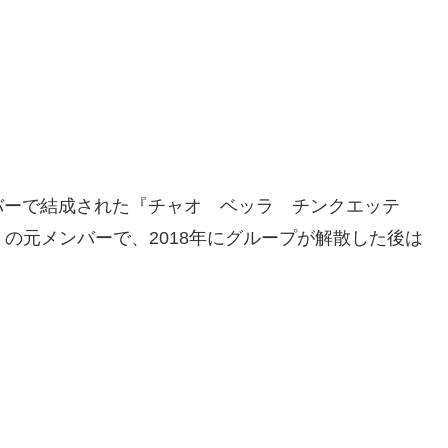
バーで結成された『チャオ ベッラ チンクエッテ
名）の元メンバーで、2018年にグループが解散した後は