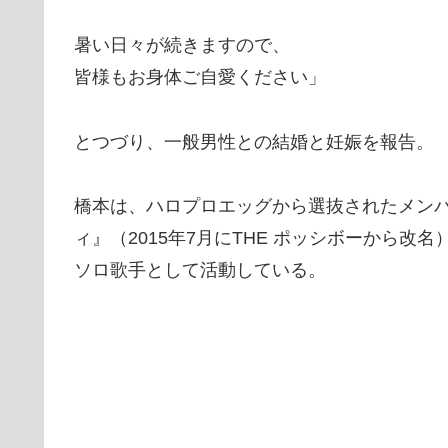
暑い日々が続きますので、
皆様もお身体ご自愛ください」
とつづり、一般男性との結婚と妊娠を報告。
橋本は、ハロプロエッグから選抜されたメン
ィ』（2015年7月にTHE ポッシボーから改
ソロ歌手として活動している。