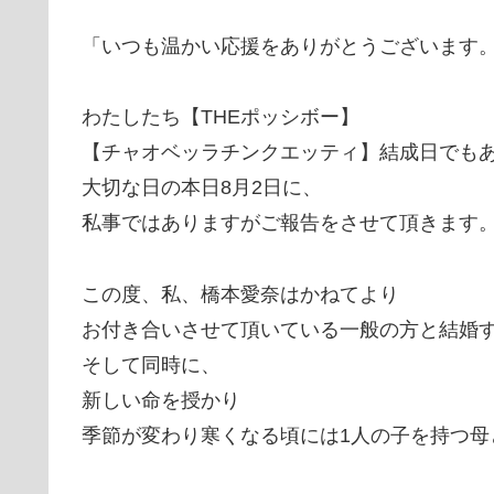
「いつも温かい応援をありがとうございます
わたしたち【THEポッシボー】
【チャオベッラチンクエッティ】結成日でも
大切な日の本日8月2日に、
私事ではありますがご報告をさせて頂きます
この度、私、橋本愛奈はかねてより
お付き合いさせて頂いている一般の方と結婚
そして同時に、
新しい命を授かり
季節が変わり寒くなる頃には1人の子を持つ母