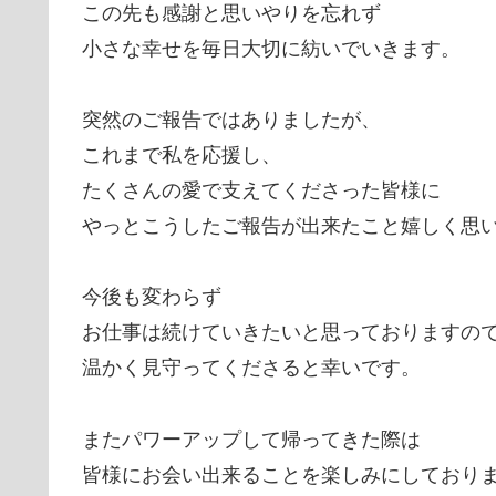
この先も感謝と思いやりを忘れず
小さな幸せを毎日大切に紡いでいきます。
突然のご報告ではありましたが、
これまで私を応援し、
たくさんの愛で支えてくださった皆様に
やっとこうしたご報告が出来たこと嬉しく思
今後も変わらず
お仕事は続けていきたいと思っておりますの
温かく見守ってくださると幸いです。
またパワーアップして帰ってきた際は
皆様にお会い出来ることを楽しみにしており