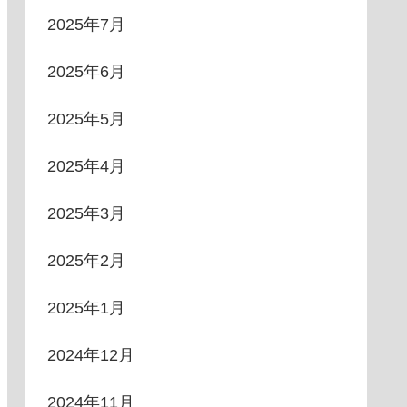
2025年7月
2025年6月
2025年5月
2025年4月
2025年3月
2025年2月
2025年1月
2024年12月
2024年11月