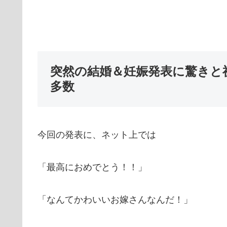
突然の結婚＆妊娠発表に驚きと
多数
今回の発表に、ネット上では
「最高におめでとう！！」
「なんてかわいいお嫁さんなんだ！」