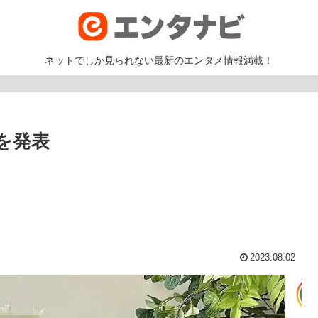
ネットでしか見られない最新のエンタメ情報満載！
を発表
2023.08.02