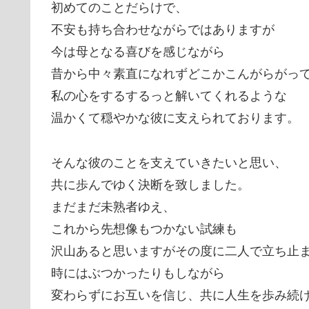
初めてのことだらけで、
不安も持ち合わせながらではありますが
今は母となる喜びを感じながら
昔から中々素直になれずどこかこんがらがっ
私の心をするするっと解いてくれるような
温かくて穏やかな彼に支えられております。
そんな彼のことを支えていきたいと思い、
共に歩んでゆく決断を致しました。
まだまだ未熟者ゆえ、
これから先想像もつかない試練も
沢山あると思いますがその度に二人で立ち止
時にはぶつかったりもしながら
変わらずにお互いを信じ、共に人生を歩み続