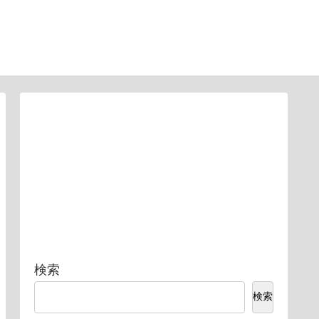
検索
検索