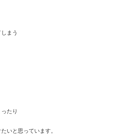
てしまう
まったり
けたいと思っています。