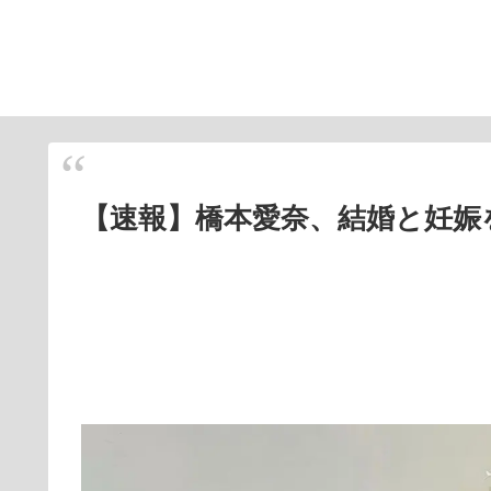
【速報】橋本愛奈、結婚と妊娠