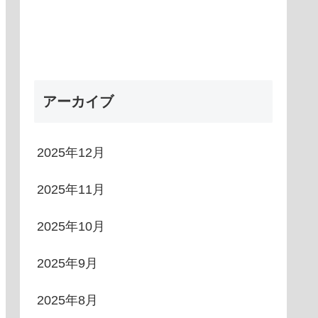
アーカイブ
2025年12月
2025年11月
2025年10月
2025年9月
2025年8月