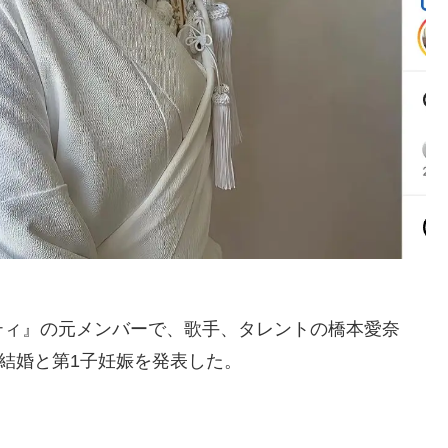
ティ』の元メンバーで、歌手、タレントの橋本愛奈
。結婚と第1子妊娠を発表した。