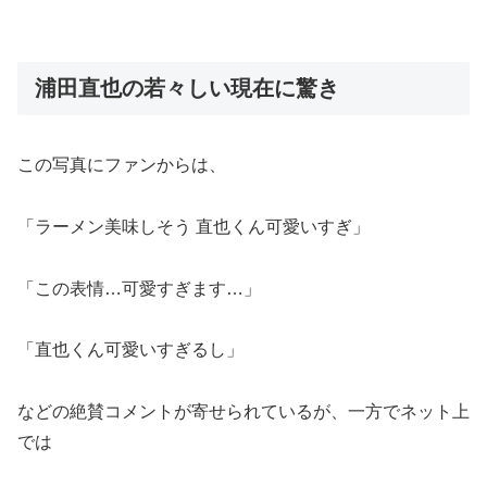
浦田直也の若々しい現在に驚き
この写真にファンからは、
「ラーメン美味しそう 直也くん可愛いすぎ」
「この表情…可愛すぎます…」
「直也くん可愛いすぎるし」
などの絶賛コメントが寄せられているが、一方でネット上
では