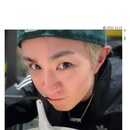
2022.10.21