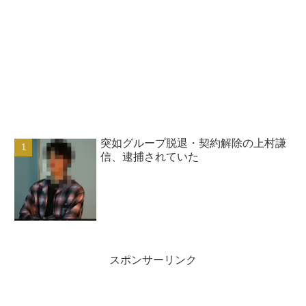
突如グループ脱退・契約解除の上村謙
信、逮捕されていた
スポンサーリンク