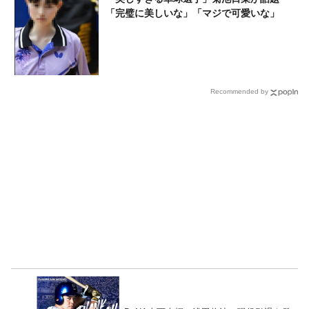
「完璧に美しいな」「マジで可愛いな」
Recommended by