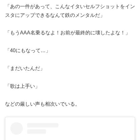
「あの一件があって、こんなイタいセルフショットをイン
スタにアップできるなんて鉄のメンタルだ」
「もうAAA名乗るなよ！お前が最終的に壊したよな！」
「40にもなって…」
「まだいたんだ」
「歌は上手い」
などの厳しい声も相次いでいる。