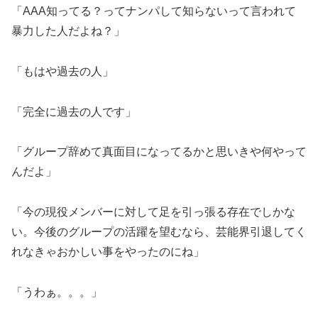
「AAA知ってる？ってナンパして知らないって言われて
暴力した人だよね？」
「もはや過去の人」
「完全に過去の人です」
「グループ辞めて真面目になってるかと思いきや何やって
んだよ」
「今の現役メンバーに対して足を引っ張る存在でしかな
い。今後のグループの活躍を望むなら、芸能界引退してく
れなきゃおかしい事をやったのにね」
「うわぁ。。。」