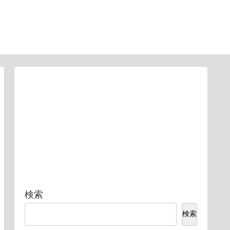
検索
検索