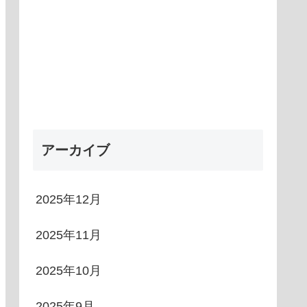
アーカイブ
2025年12月
2025年11月
2025年10月
2025年9月