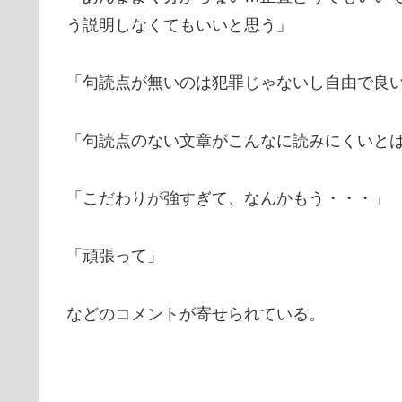
う説明しなくてもいいと思う」
「句読点が無いのは犯罪じゃないし自由で良
「句読点のない文章がこんなに読みにくいと
「こだわりが強すぎて、なんかもう・・・」
「頑張って」
などのコメントが寄せられている。