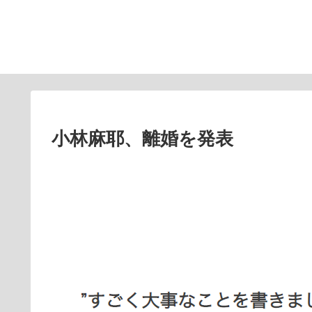
小林麻耶、離婚を発表