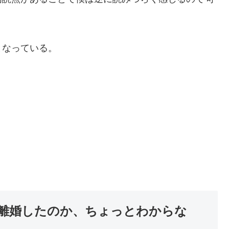
となっている。
離婚したのか、ちょっとわからな