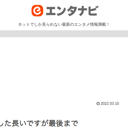
ネットでしか見られない最新のエンタメ情報満載！
2022.03.10