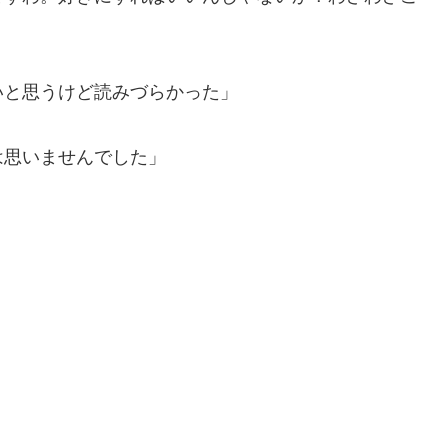
いと思うけど読みづらかった」
は思いませんでした」