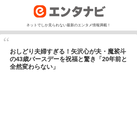
ネットでしか見られない最新のエンタメ情報満載！
おしどり夫婦すぎる！矢沢心が夫・魔裟斗
の43歳バースデーを祝福と驚き「20年前と
全然変わらない」