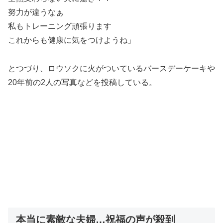
努力が違うなぁ
私もトレーニング頑張ります
これからも健康に気をつけようね」
とつづり、ロウソクに火がついているバースデーケーキや
20年前の2人の写真などを投稿している。
本当に素敵な夫婦…祝福の声が殺到