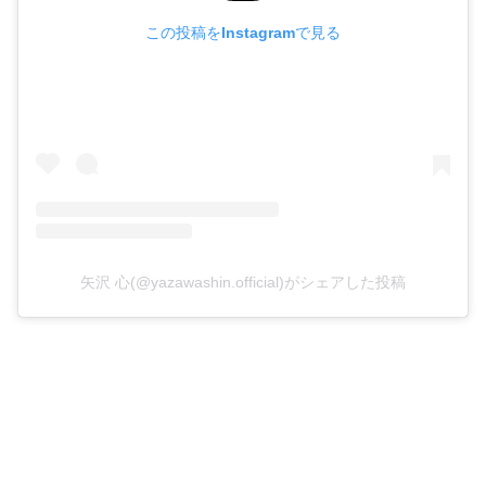
この投稿をInstagramで見る
矢沢 心(@yazawashin.official)がシェアした投稿