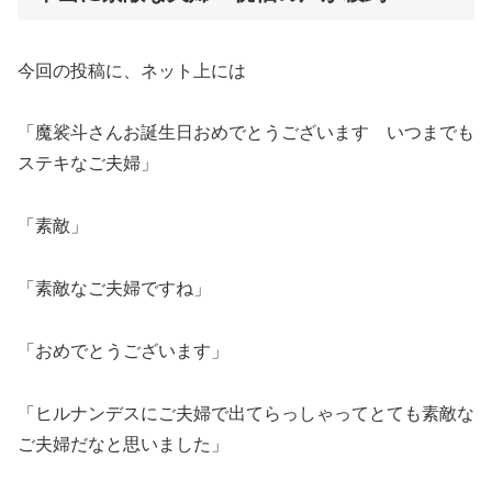
今回の投稿に、ネット上には
「魔裟斗さんお誕生日おめでとうございます いつまでも
ステキなご夫婦」
「素敵」
「素敵なご夫婦ですね」
「おめでとうございます」
「ヒルナンデスにご夫婦で出てらっしゃってとても素敵な
ご夫婦だなと思いました」