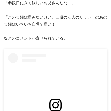
「参観日にきて欲しいお父さんだなー」
「この夫婦は嫌みないけど、三瓶の友人のサッカーのあの
夫婦はいちいち自慢で嫌い！」
などのコメントが寄せられている。