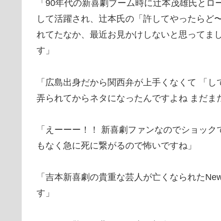
「90年代の新喜劇ブーム時に辻本茂雄氏とロ
して活躍され、辻本氏の「許してやったらど〜
れてたなか、最近お見かけしないと思ってまし
す」
「広島出身だから関西弁が上手くなくて 「し
弄られてからネタになったんですよね まだま
「えーーー！！ 新喜劇ファンなのでショック
もなく急に死に繋がるので怖いですね」
「吉本新喜劇の貴重な芸人が亡くなられたNe
す」