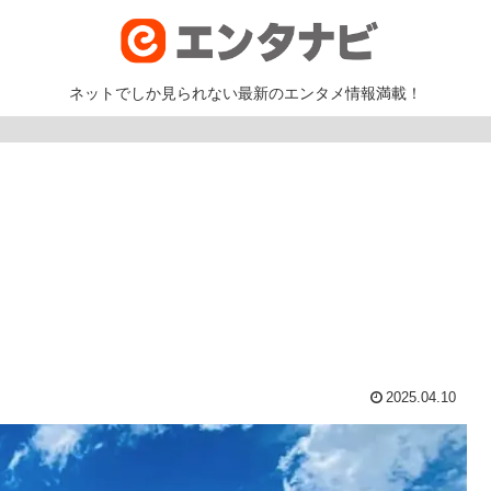
ネットでしか見られない最新のエンタメ情報満載！
2025.04.10