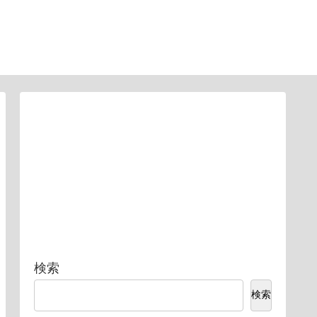
検索
検索