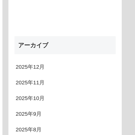
アーカイブ
2025年12月
2025年11月
2025年10月
2025年9月
2025年8月