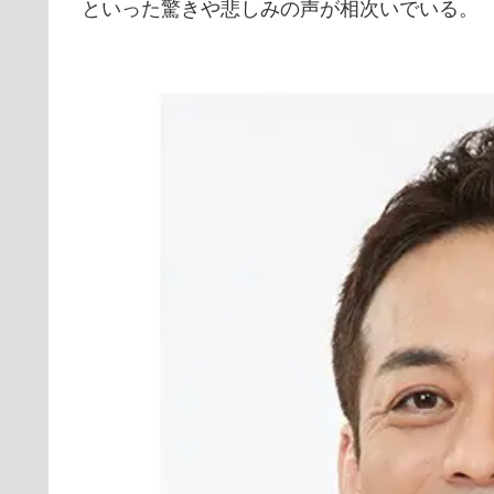
といった驚きや悲しみの声が相次いでいる。