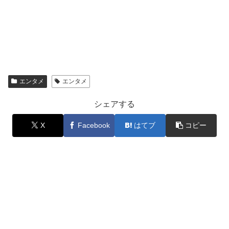
エンタメ
エンタメ
シェアする
X
Facebook
はてブ
コピー