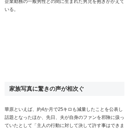
企業勤務の一般男性との間に生まれた男児を抱きかかえて
いる。
家族写真に驚きの声が相次ぐ
華原といえば、約4か月で25キロも減量したことを公表し
話題となったほか、先日、夫が自身のファンを邪険に扱っ
ていたとして「主人の行動に対して決して許す事はできま