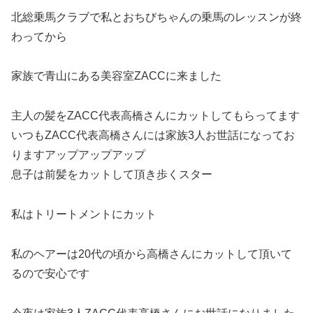
北総乗馬クラブで私とおちびちゃんの乗馬のレッスンが終
わってから
家族で青山にある美容室ZACCに来ました
主人の髪をZACC代表高橋さんにカットしてもらってます
いつもZACC代表高橋さんには家族3人お世話になってお
りますアップアップアップ
息子は前髪をカットして頂き歩くスター
私はトリートメントにカット
私のヘアーは20代の頃から高橋さんにカットして頂いて
るので安心です