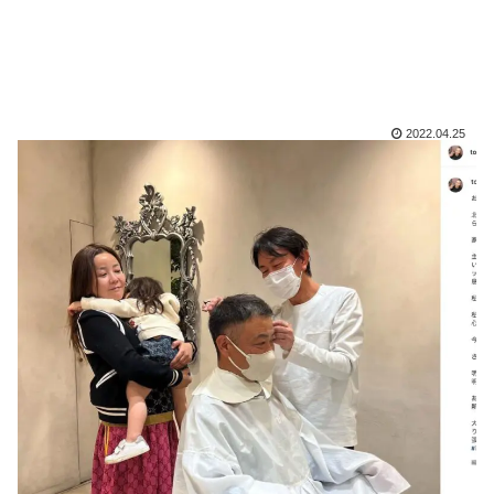
2022.04.25