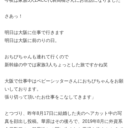
今夜は家族3人ZACC代表高橋さんにお世話になりました
さあっ！
明日は大阪に仕事で行きます
明日は大阪に前のりの日。
おちびちゃんも連れて行くので
新幹線の中では家族3人ちょっとした旅ですかね笑
大阪で仕事中はベビーシッターさんにおちびちゃんをお願
いしております。
張り切って頂いたお仕事をこなしてきます」
とつづり、昨年8月17日に結婚した夫のヘアカット中の写
真を顔出し投稿。華原はその後ろで、2019年8月に外資系