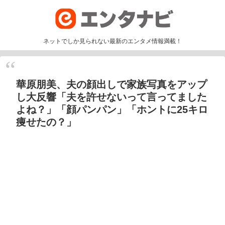
ネットでしか見られない最新のエンタメ情報満載！
華原朋美、夫の顔出しで家族写真をアップ
し大反響「夫を許せないって言ってました
よね？」「顔パンパン」「ホントに25キロ
痩せたの？」