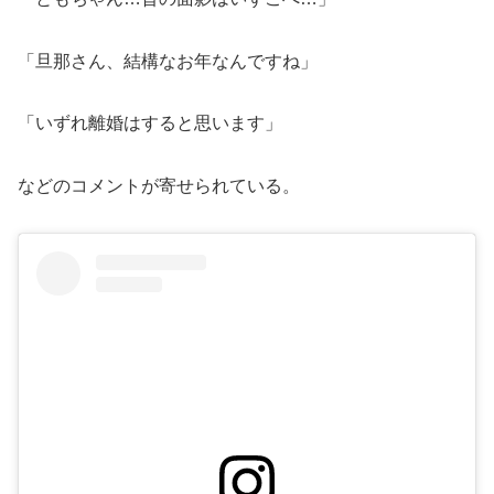
「旦那さん、結構なお年なんですね」
「いずれ離婚はすると思います」
などのコメントが寄せられている。