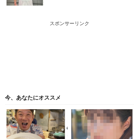
スポンサーリンク
今、あなたにオススメ