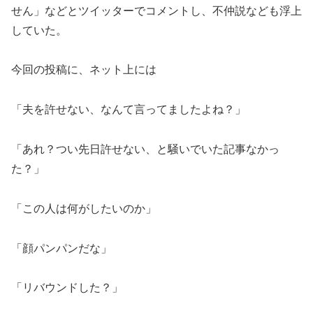
せん」などとツイッターでコメントし、不仲説なども浮上
していた。
今回の投稿に、ネット上には
「夫を許せない、なんて言ってましたよね？」
「あれ？つい先日許せない、と騒いでいた記事なかっ
た？」
「この人は何がしたいのか」
「顔パンパンだな」
「リバウンドした？」