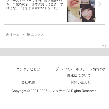
ファーストサマーウイカ、歯列矯正ワイ
ヤー卒業を発表！衝撃の変化に驚き「す
げぇな」「ますますかわいくなった」
ホーム
エンタメ
エンタナビとは
プライバシーポリシー（情報の外
部送信について）
会社概要
お問い合わせ
Copyright © 2021-2026 エンタナビ All Rights Reserved.