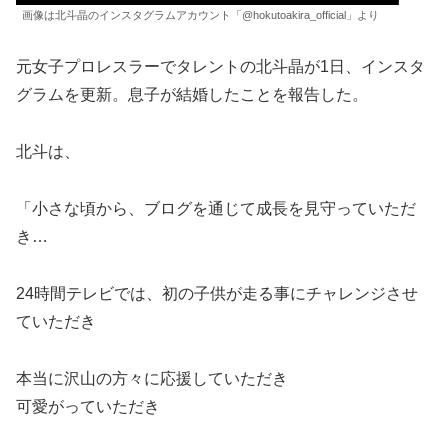
画像は北斗晶のインスタグラムアカウント「@hokutoakira_official」より
元女子プロレスラーでタレントの北斗晶が1日、インスタ
グラムを更新。息子が結婚したことを報告した。
北斗は、
「小さな頃から、ブログを通じて成長を見守っていただ
き…
24時間テレビでは、初の子供が走る事にチャレンジさせ
ていただき
本当に沢山の方々に応援していただき
可愛がっていただき