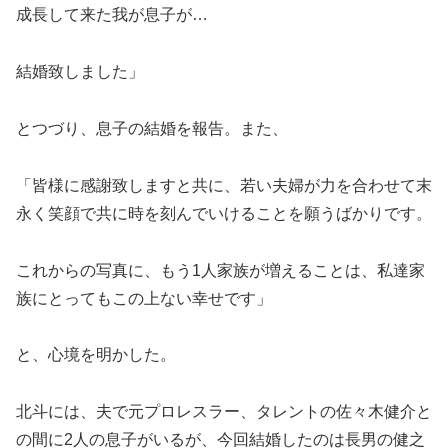
成長して来た我が息子が…
結婚致しました」
とつづり、息子の結婚を報告。また、
「皆様に感謝致しますと共に、若い夫婦が力を合わせて末
永く笑顔で共に時を刻んでいけることを願うばかりです。
これからの写真に、もう1人家族が増えることは、私達家
族にとってもこの上ない幸せです」
と、心境を明かした。
北斗には、夫で元プロレスラー、タレントの佐々木健介と
の間に2人の息子がいるが、今回結婚したのは長男の健之