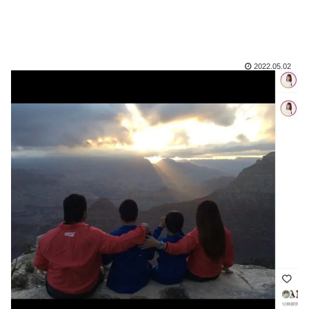
2022.05.02