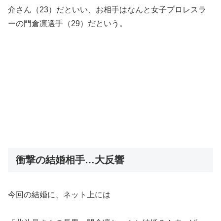
介さん（23）だといい、お相手はなんと女子プロレスラ
ーの門倉凛選手（29）だという。
衝撃の結婚相手…大反響
今回の結婚に、ネット上には