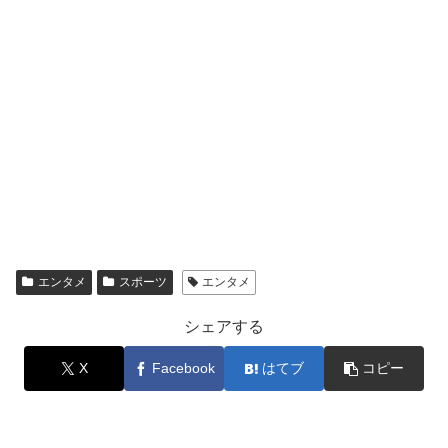
エンタメ
スポーツ
エンタメ
シェアする
X
Facebook
はてブ
コピー