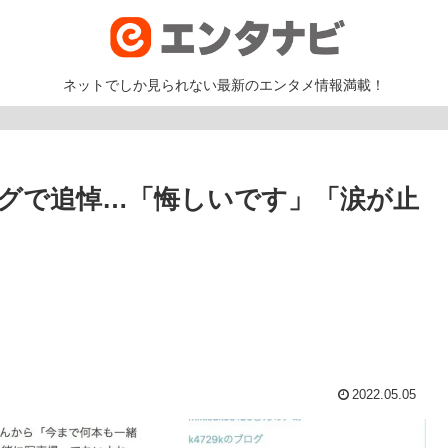
ネットでしか見られない最新のエンタメ情報満載！
グで追悼…「悔しいです」「涙が止
2022.05.05