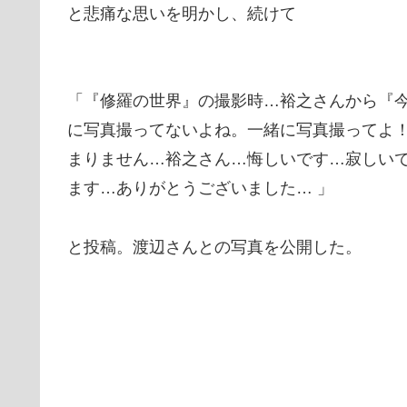
と悲痛な思いを明かし、続けて
「『修羅の世界』の撮影時…裕之さんから『
に写真撮ってないよね。一緒に写真撮ってよ
まりません…裕之さん…悔しいです…寂しい
ます…ありがとうございました… 」
と投稿。渡辺さんとの写真を公開した。