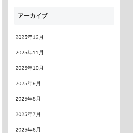
アーカイブ
2025年12月
2025年11月
2025年10月
2025年9月
2025年8月
2025年7月
2025年6月