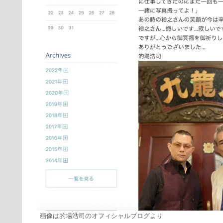
画像は的場浩司のオフィシャルブログより