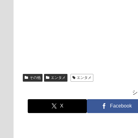
その他
エンタメ
エンタメ
シ
X
Facebook