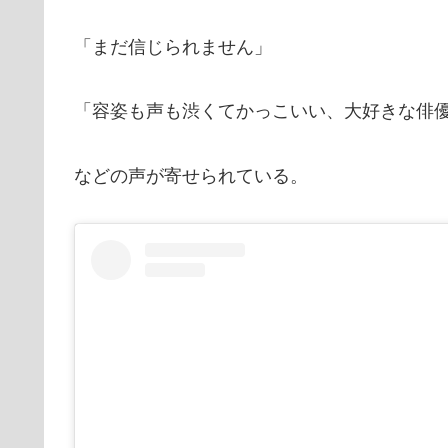
「まだ信じられません」
「容姿も声も渋くてかっこいい、大好きな俳
などの声が寄せられている。