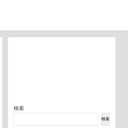
検索
検索