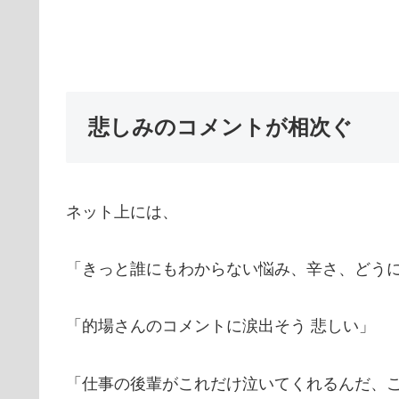
悲しみのコメントが相次ぐ
ネット上には、
「きっと誰にもわからない悩み、辛さ、どう
「的場さんのコメントに涙出そう 悲しい」
「仕事の後輩がこれだけ泣いてくれるんだ、