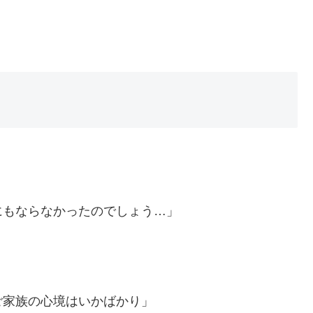
にもならなかったのでしょう…」
ご家族の心境はいかばかり」