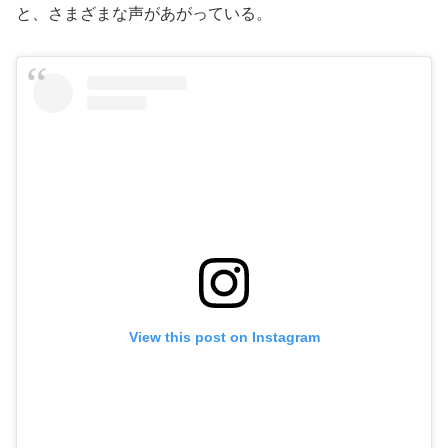
と、さまざまな声があがっている。
View this post on Instagram