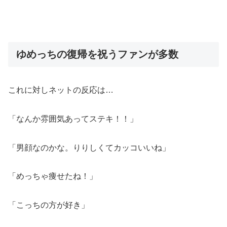
ゆめっちの復帰を祝うファンが多数
これに対しネットの反応は…
「なんか雰囲気あってステキ！！」
「男顔なのかな。りりしくてカッコいいね」
「めっちゃ痩せたね！」
「こっちの方が好き」