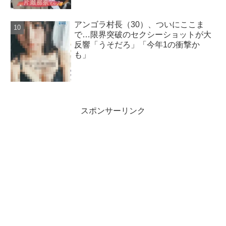
アンゴラ村長（30）、ついにここま
で…限界突破のセクシーショットが大
反響「うそだろ」「今年1の衝撃か
も」
スポンサーリンク