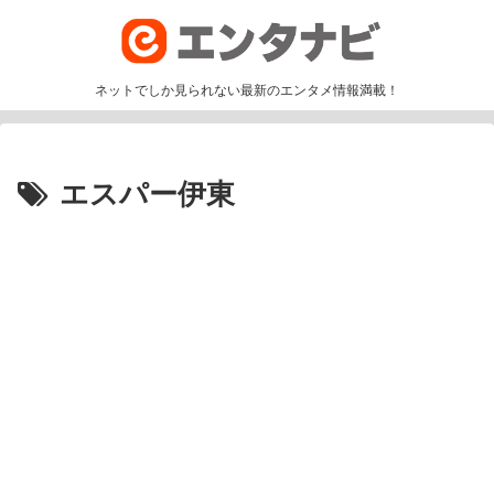
ネットでしか見られない最新のエンタメ情報満載！
エスパー伊東