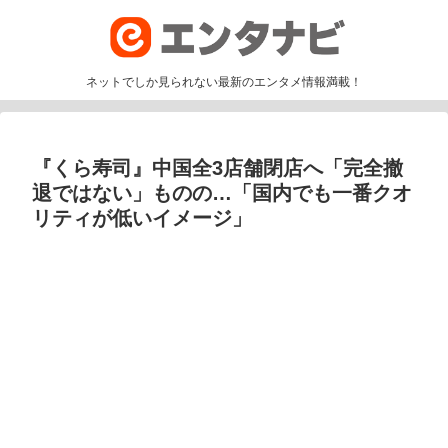
ネットでしか見られない最新のエンタメ情報満載！
『くら寿司』中国全3店舗閉店へ「完全撤
退ではない」ものの…「国内でも一番クオ
リティが低いイメージ」