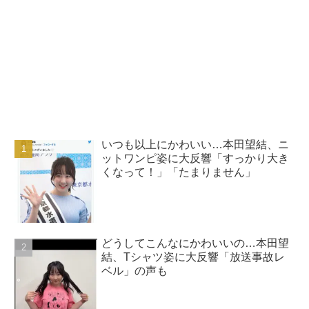
いつも以上にかわいい…本田望結、ニ
ットワンピ姿に大反響「すっかり大き
くなって！」「たまりません」
どうしてこんなにかわいいの…本田望
結、Tシャツ姿に大反響「放送事故レ
ベル」の声も