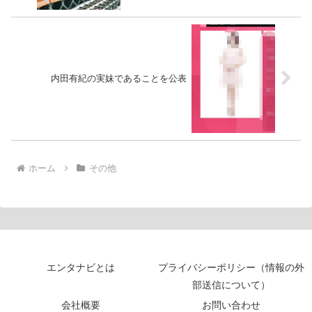
内田有紀の実妹であることを公表
ホーム
その他
エンタナビとは
プライバシーポリシー（情報の外
部送信について）
会社概要
お問い合わせ