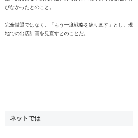
びなかったとのこと。
完全撤退ではなく、「もう一度戦略を練り直す」とし、現
地での出店計画を見直すとのことだ。
ネットでは