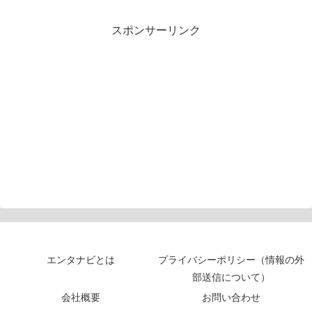
スポンサーリンク
エンタナビとは
プライバシーポリシー（情報の外
部送信について）
会社概要
お問い合わせ