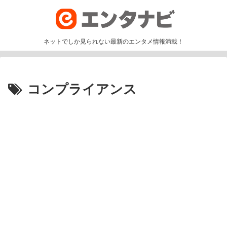
ネットでしか見られない最新のエンタメ情報満載！
コンプライアンス