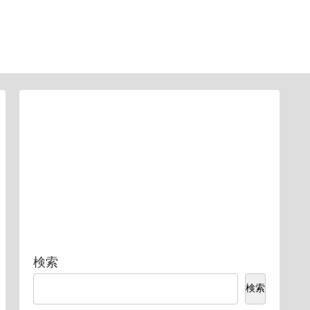
検索
検索