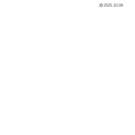
2025.10.09