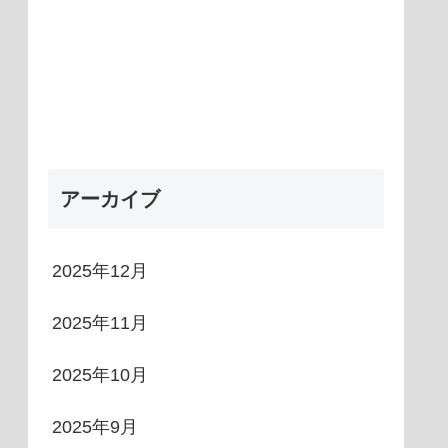
アーカイブ
2025年12月
2025年11月
2025年10月
2025年9月